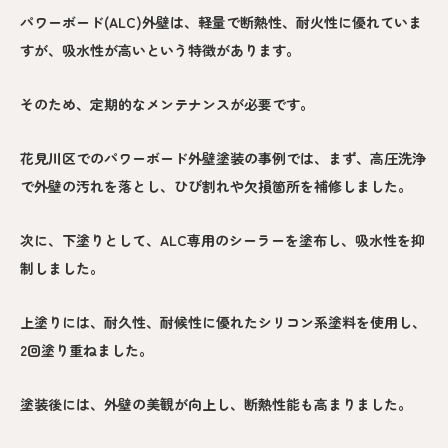
パワーボード(ALC)外壁は、軽量で断熱性、耐火性に優れていま
すが、吸水性が高いという特徴があります。
そのため、定期的なメンテナンスが必要です。
花見川区でのパワーボード外壁塗装の事例では、まず、高圧洗浄
で外壁の汚れを落とし、ひび割れや欠損箇所を補修しました。
次に、下塗りとして、ALC専用のシーラーを塗布し、吸水性を抑
制しました。
上塗りには、耐久性、耐候性に優れたシリコン系塗料を使用し、
2回塗り重ねました。
塗装後には、外壁の美観が向上し、断熱性能も高まりました。