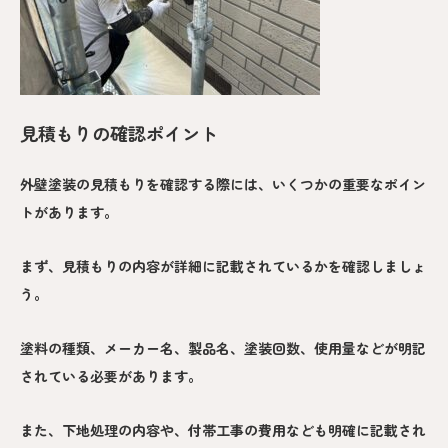
見積もりの確認ポイント
外壁塗装の見積もりを確認する際には、いくつかの重要なポイン
トがあります。
まず、見積もりの内容が詳細に記載されているかを確認しましょ
う。
塗料の種類、メーカー名、製品名、塗装回数、使用量などが明記
されている必要があります。
また、下地処理の内容や、付帯工事の費用なども明確に記載され