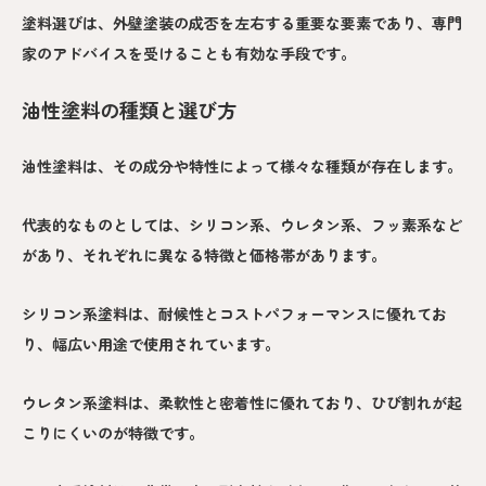
塗料選びは、外壁塗装の成否を左右する重要な要素であり、専門
家のアドバイスを受けることも有効な手段です。
油性塗料の種類と選び方
油性塗料は、その成分や特性によって様々な種類が存在します。
代表的なものとしては、シリコン系、ウレタン系、フッ素系など
があり、それぞれに異なる特徴と価格帯があります。
シリコン系塗料は、耐候性とコストパフォーマンスに優れてお
り、幅広い用途で使用されています。
ウレタン系塗料は、柔軟性と密着性に優れており、ひび割れが起
こりにくいのが特徴です。