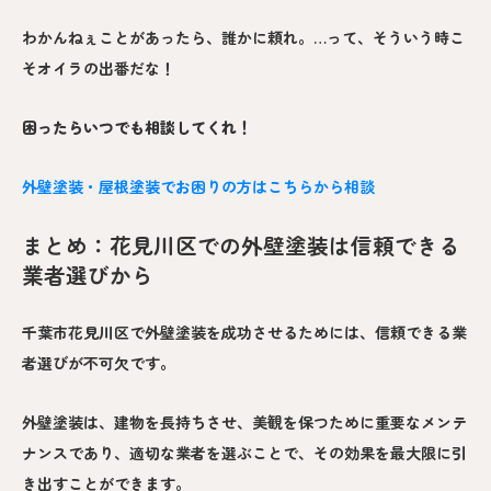
わかんねぇことがあったら、誰かに頼れ。…って、そういう時こ
そオイラの出番だな！
困ったらいつでも相談してくれ！
外壁塗装・屋根塗装でお困りの方はこちらから相談
まとめ：花見川区での外壁塗装は信頼できる
業者選びから
千葉市花見川区で外壁塗装を成功させるためには、信頼できる業
者選びが不可欠です。
外壁塗装は、建物を長持ちさせ、美観を保つために重要なメンテ
ナンスであり、適切な業者を選ぶことで、その効果を最大限に引
き出すことができます。