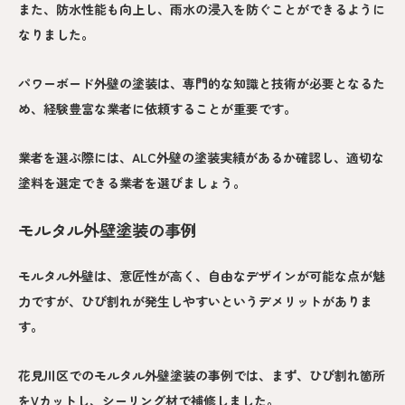
また、防水性能も向上し、雨水の浸入を防ぐことができるように
なりました。
パワーボード外壁の塗装は、専門的な知識と技術が必要となるた
め、経験豊富な業者に依頼することが重要です。
業者を選ぶ際には、ALC外壁の塗装実績があるか確認し、適切な
塗料を選定できる業者を選びましょう。
モルタル外壁塗装の事例
モルタル外壁は、意匠性が高く、自由なデザインが可能な点が魅
力ですが、ひび割れが発生しやすいというデメリットがありま
す。
花見川区でのモルタル外壁塗装の事例では、まず、ひび割れ箇所
をVカットし、シーリング材で補修しました。