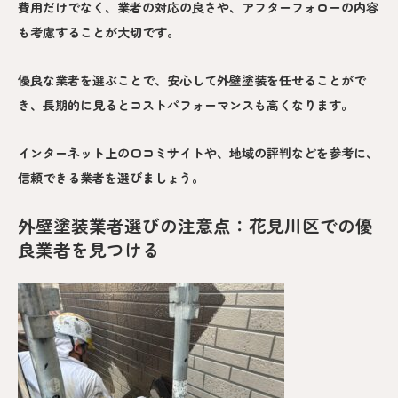
費用だけでなく、業者の対応の良さや、アフターフォローの内容
も考慮することが大切です。
優良な業者を選ぶことで、安心して外壁塗装を任せることがで
き、長期的に見るとコストパフォーマンスも高くなります。
インターネット上の口コミサイトや、地域の評判などを参考に、
信頼できる業者を選びましょう。
外壁塗装業者選びの注意点：花見川区での優
良業者を見つける