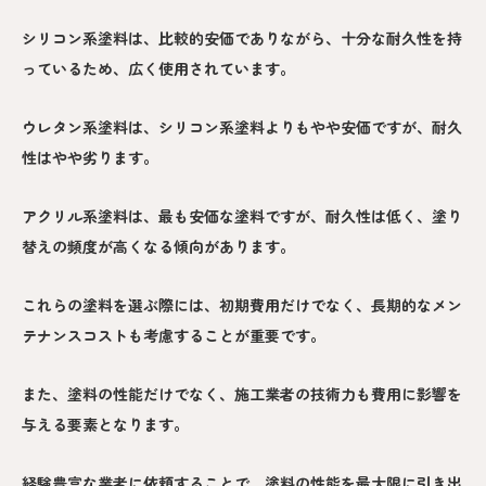
シリコン系塗料は、比較的安価でありながら、十分な耐久性を持
っているため、広く使用されています。
ウレタン系塗料は、シリコン系塗料よりもやや安価ですが、耐久
性はやや劣ります。
アクリル系塗料は、最も安価な塗料ですが、耐久性は低く、塗り
替えの頻度が高くなる傾向があります。
これらの塗料を選ぶ際には、初期費用だけでなく、長期的なメン
テナンスコストも考慮することが重要です。
また、塗料の性能だけでなく、施工業者の技術力も費用に影響を
与える要素となります。
経験豊富な業者に依頼することで、塗料の性能を最大限に引き出