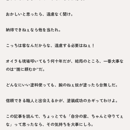
おかしいと思ったら、遠慮なく聞け。
納得できねぇなら他を当たれ。
こっちは客なんだからな、遠慮する必要はねぇ！
オイラも現場叩いてもう何十年だが、結局のところ、一番大事な
のは“誰に頼むか”だ。
どんなにいい塗料使っても、腕のねぇ奴が塗ったら台無しだ。
信頼できる職人と出会えるかが、塗装成功のカギってわけよ。
この記事を読んで、ちょっとでも「自分の家、ちゃんと守りてぇ
な」って思ったなら、その気持ちを大事にしろ。