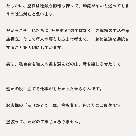
たしかに、塗料は種類も価格も様々で、知識がないと迷ってしま
うのは当然だと思います。
だからこそ、私たちは“ただ塗る”のではなく、お客様の生活や家
族構成、そして将来の暮らし方まで考えて、一緒に最適な選択を
することを大切にしています。
実は、私自身も職人の道を選んだのは、母を楽にさせたくて
――。
誰かの役に立てる仕事がしたかったからなんです。
お客様の「ありがとう」は、今も昔も、何よりのご褒美です。
塗装って、ただの工事じゃありません。