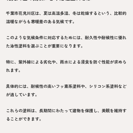
千葉市花見川区は、夏は高温多湿、冬は乾燥するという、比較的
温暖ながらも寒暖差のある気候です。
このような気候条件に対応するためには、耐久性や耐候性に優れ
た油性塗料を選ぶことが重要になります。
特に、紫外線による劣化や、雨水による浸食を防ぐ性能が求めら
れます。
具体的には、耐候性の高いフッ素系塗料や、シリコン系塗料など
が適しています。
これらの塗料は、長期間にわたって建物を保護し、美観を維持す
ることができます。