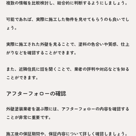
複数の情報を比較検討し、総合的に判断するようにしましょう。
可能であれば、実際に施工した物件を見せてもらうのも良いでし
ょう。
実際に施工された外壁を見ることで、塗料の色合いや質感、仕上
がりなどを確認することができます。
また、近隣住民に話を聞くことで、業者の評判や対応などを知る
ことができます。
アフターフォローの確認
外壁塗装業者を選ぶ際には、アフターフォローの内容を確認する
ことが非常に重要です。
施工後の保証期間や、保証内容について詳しく確認しましょう。