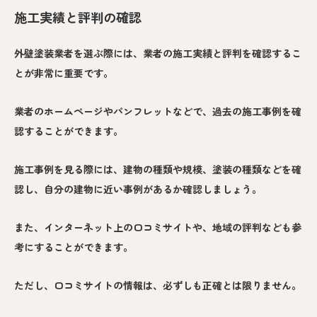
施工実績と評判の確認
外壁塗装業者を選ぶ際には、業者の施工実績と評判を確認するこ
とが非常に重要です。
業者のホームページやパンフレットなどで、過去の施工事例を確
認することができます。
施工事例を見る際には、建物の種類や規模、塗装の種類などを確
認し、自分の建物に近い事例があるか確認しましょう。
また、インターネット上の口コミサイトや、地域の評判なども参
考にすることができます。
ただし、口コミサイトの情報は、必ずしも正確とは限りません。