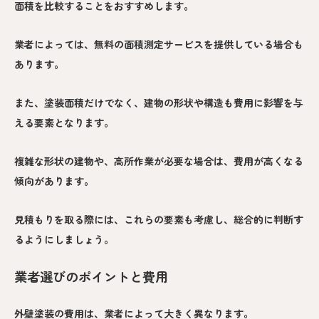
面積を比較することをおすすめします。
業者によっては、無料の面積測定サービスを提供している場合も
あります。
また、塗装面積だけでなく、建物の形状や構造も費用に影響を与
える要素となります。
複雑な形状の建物や、高所作業が必要な場合は、費用が高くなる
傾向があります。
見積もりを取る際には、これらの要素も考慮し、総合的に判断す
るようにしましょう。
業者選びのポイントと費用
外壁塗装の費用は、業者によって大きく異なります。