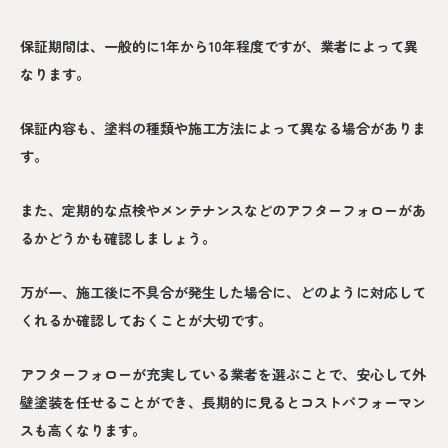
保証期間は、一般的に1年から10年程度ですが、業者によって異
なります。
保証内容も、塗料の種類や施工方法によって異なる場合がありま
す。
また、定期的な点検やメンテナンスなどのアフターフォローがあ
るかどうかも確認しましょう。
万が一、施工後に不具合が発生した場合に、どのように対応して
くれるか確認しておくことが大切です。
アフターフォローが充実している業者を選ぶことで、安心して外
壁塗装を任せることができ、長期的に見るとコストパフォーマン
スも高くなります。