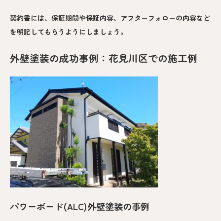
契約書には、保証期間や保証内容、アフターフォローの内容など
を明記してもらうようにしましょう。
外壁塗装の成功事例：花見川区での施工例
パワーボード(ALC)外壁塗装の事例