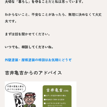
大切な「暮らし」を守ること
だと私は思っています。
わからないこと、不安なことがあったら、無理に決めなくて大丈
夫です。
まずは話を聞かせてください。
いつでも、相談してくださいね。
外壁塗装・屋根塗装の相談はお気軽にどうぞ
吉井亀吉からのアドバイス