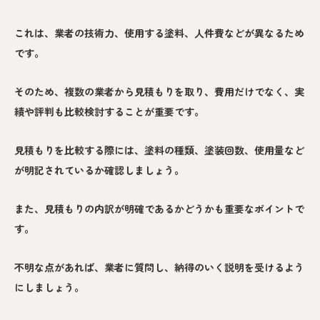
これは、業者の技術力、使用する塗料、人件費などが異なるため
です。
そのため、複数の業者から見積もりを取り、費用だけでなく、実
績や評判も比較検討することが重要です。
見積もりを比較する際には、塗料の種類、塗装回数、使用量など
が明記されているか確認しましょう。
また、見積もりの内訳が明確であるかどうかも重要なポイントで
す。
不明な点があれば、業者に質問し、納得のいく説明を受けるよう
にしましょう。