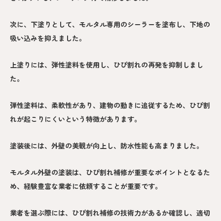
次に、下塗りとして、モルタル専用のシーラーを塗布し、下地の
吸い込みを抑えました。
上塗りには、弾性塗料を使用し、ひび割れの再発を抑制しまし
た。
弾性塗料は、柔軟性があり、建物の動きに追従するため、ひび割
れが起こりにくいという特徴があります。
塗装後には、外壁の美観が向上し、防水性能も高まりました。
モルタル外壁の塗装は、ひび割れ補修が重要なポイントとなるた
め、経験豊富な業者に依頼することが重要です。
業者を選ぶ際には、ひび割れ補修の技術力があるか確認し、適切