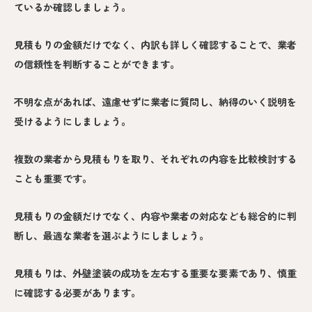
ているか確認しましょう。
見積もりの金額だけでなく、内訳も詳しく確認することで、業者
の信頼性を判断することができます。
不明な点があれば、遠慮せずに業者に質問し、納得のいく説明を
受けるようにしましょう。
複数の業者から見積もりを取り、それぞれの内容を比較検討する
ことも重要です。
見積もりの金額だけでなく、内容や業者の対応なども総合的に判
断し、最適な業者を選ぶようにしましょう。
見積もりは、外壁塗装の成功を左右する重要な要素であり、慎重
に確認する必要があります。