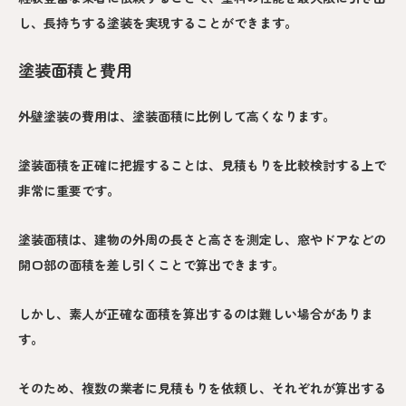
し、長持ちする塗装を実現することができます。
塗装面積と費用
外壁塗装の費用は、塗装面積に比例して高くなります。
塗装面積を正確に把握することは、見積もりを比較検討する上で
非常に重要です。
塗装面積は、建物の外周の長さと高さを測定し、窓やドアなどの
開口部の面積を差し引くことで算出できます。
しかし、素人が正確な面積を算出するのは難しい場合がありま
す。
そのため、複数の業者に見積もりを依頼し、それぞれが算出する