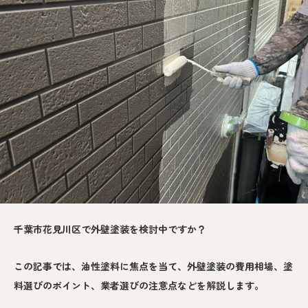
千葉市花見川区で外壁塗装を検討中ですか？
この記事では、油性塗料に焦点を当て、外壁塗装の費用相場、塗
料選びのポイント、業者選びの注意点などを解説します。