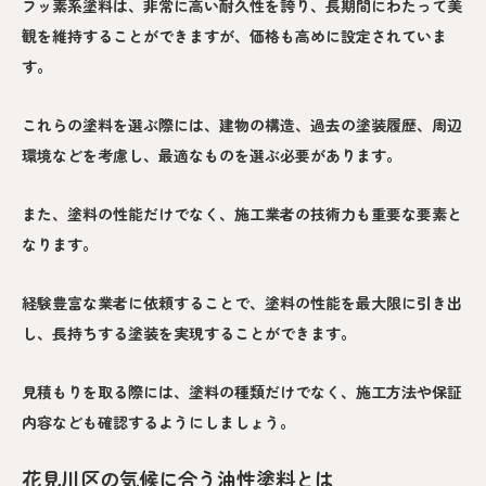
フッ素系塗料は、非常に高い耐久性を誇り、長期間にわたって美
観を維持することができますが、価格も高めに設定されていま
す。
これらの塗料を選ぶ際には、建物の構造、過去の塗装履歴、周辺
環境などを考慮し、最適なものを選ぶ必要があります。
また、塗料の性能だけでなく、施工業者の技術力も重要な要素と
なります。
経験豊富な業者に依頼することで、塗料の性能を最大限に引き出
し、長持ちする塗装を実現することができます。
見積もりを取る際には、塗料の種類だけでなく、施工方法や保証
内容なども確認するようにしましょう。
花見川区の気候に合う油性塗料とは