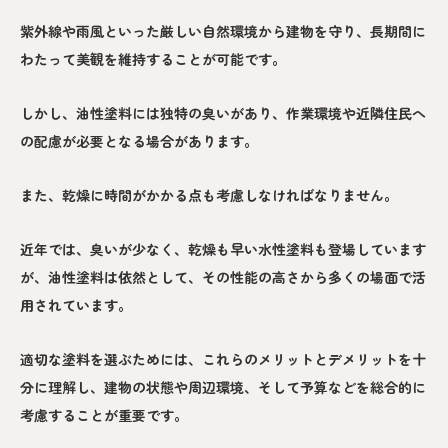
紫外線や雨風といった厳しい自然環境から建物を守り、長期間に
わたって美観を維持することが可能です。
しかし、油性塗料には独特の臭いがあり、作業環境や近隣住民へ
の配慮が必要となる場合があります。
また、乾燥に時間がかかる点も考慮しなければなりません。
近年では、臭いが少なく、乾燥も早い水性塗料も登場しています
が、油性塗料は依然として、その性能の高さから多くの場面で活
用されています。
適切な塗料を選ぶためには、これらのメリットとデメリットを十
分に理解し、建物の状態や周辺環境、そして予算などを総合的に
考慮することが重要です。