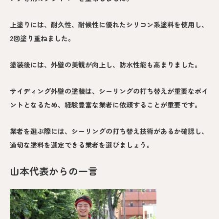
上塗りには、耐久性、耐候性に優れたシリコン系塗料を使用し、
2回塗り重ねました。
塗装後には、外壁の美観が向上し、防水性能も高まりました。
サイディング外壁の塗装は、シーリングの打ち替えが重要なポイ
ントとなるため、経験豊富な業者に依頼することが重要です。
業者を選ぶ際には、シーリングの打ち替え技術があるか確認し、
適切な塗料を選定できる業者を選びましょう。
山本代表からの一言