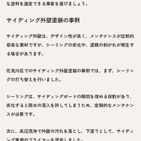
な塗料を選定できる業者を選びましょう。
サイディング外壁塗装の事例
サイディング外壁は、デザイン性が高く、メンテナンスが比較的
容易な素材ですが、シーリングの劣化や、塗膜の剥がれが発生す
る場合があります。
花見川区でのサイディング外壁塗装の事例では、まず、シーリン
グの打ち替えを行いました。
シーリングは、サイディングボードの隙間を埋める役割があり、
劣化すると雨水の浸入を許してしまうため、定期的なメンテナン
スが必要です。
次に、高圧洗浄で外壁の汚れを落とし、下塗りとして、サイディ
ング専用のプライマーを塗布しました。