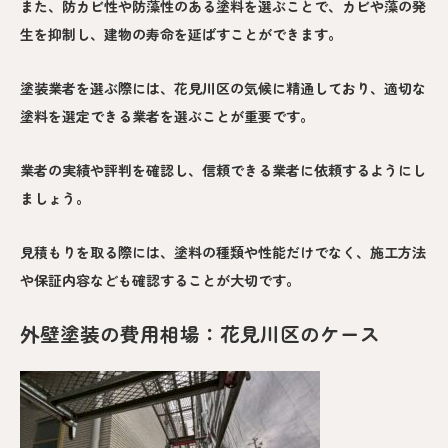
また、防カビ性や防藻性のある塗料を選ぶことで、カビや藻の発
生を抑制し、建物の寿命を延ばすことができます。
塗装業者を選ぶ際には、花見川区の気候に精通しており、適切な
塗料を選定できる業者を選ぶことが重要です。
業者の実績や評判を確認し、信頼できる業者に依頼するようにし
ましょう。
見積もりを取る際には、塗料の種類や性能だけでなく、施工方法
や保証内容なども確認することが大切です。
外壁塗装の費用相場：花見川区のケース