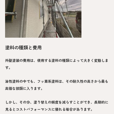
塗料の種類と費用
外壁塗装の費用は、使用する塗料の種類によって大きく変動しま
す。
油性塗料の中でも、フッ素系塗料は、その耐久性の高さから最も
高価な部類に入ります。
しかし、その分、塗り替えの頻度を減らすことができ、長期的に
見るとコストパフォーマンスに優れる場合があります。