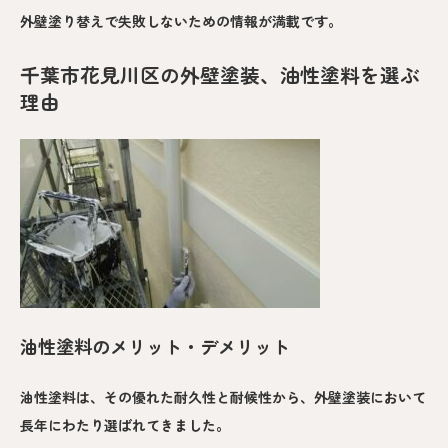
外壁塗り替えで失敗しないための情報が満載です。
千葉市花見川区の外壁塗装、油性塗料を選ぶ
理由
油性塗料のメリット・デメリット
油性塗料は、その優れた耐久性と耐候性から、外壁塗装において
長年にわたり選ばれてきました。