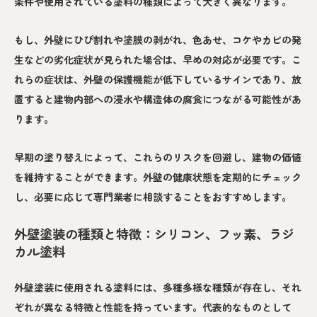
条件や使用されている塗料の種類によって大きく異なります。
もし、外壁にひび割れや塗膜の剥がれ、色あせ、コケやカビの発
生などの劣化症状が見られた場合は、早めの対応が必要です。こ
れらの症状は、外壁の保護機能が低下しているサインであり、放
置すると建物内部への浸水や構造体の腐食につながる可能性があ
ります。
早期の塗り替えによって、これらのリスクを回避し、建物の価値
を維持することができます。外壁の健康状態を定期的にチェック
し、必要に応じて専門業者に相談することをおすすめします。
外壁塗装の種類と特徴：シリコン、フッ素、ラジ
カル塗料
外壁塗装に使用される塗料には、多種多様な種類が存在し、それ
ぞれが異なる特徴と性能を持っています。代表的なものとして