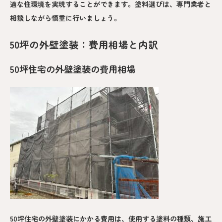
適な住環境を実現することができます。塗料選びは、専門業者と
相談しながら慎重に行いましょう。
50坪の外壁塗装：費用相場と内訳
50坪住宅の外壁塗装の費用相場
50坪住宅の外壁塗装にかかる費用は、使用する塗料の種類、施工