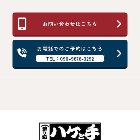
お問い合わせはこちら
お電話でのご予約はこちら
TEL：090-9676-3292