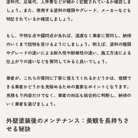
塗料代、足場代、人件費などが細かく記載されているか確認しま
しょう。また、使用する塗料の種類やグレード、メーカーなども
明記されているか確認しましょう。
もし、不明な点や疑問点があれば、遠慮なく業者に質問し、納得
のいくまで説明を受けるようにしましょう。例えば、塗料の種類
やグレードの違いによる耐久性や耐候性の違い、施工方法による
仕上がりの違いなどを質問してみると良いでしょう。
業者が、これらの質問に丁寧に答えてくれるかどうかは、信頼で
きる業者かどうかを見極めるための重要なポイントとなります。
見積もり内容だけでなく、業者の対応も総合的に判断し、納得の
いく業者を選びましょう。
外壁塗装後のメンテナンス：美観を長持ちさ
せる秘訣