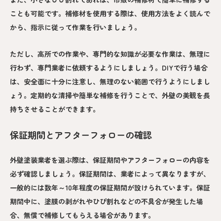
ことも可能です。補修材を使用する際は、使用方法をよく読んで
から、指示に従って作業を行いましょう。
ただし、高所での作業や、専門的な知識が必要な作業は、無理に
行わず、専門業者に依頼するようにしましょう。DIYで行う場合
は、安全面に十分に注意し、無理のない範囲で行うようにしまし
ょう。定期的な清掃や簡単な補修を行うことで、外壁の美観を長
持ちさせることができます。
保証期間とアフターフォローの確認
外壁塗装業者を選ぶ際は、保証期間やアフターフォローの内容を
必ず確認しましょう。保証期間は、業者によって異なりますが、
一般的には数年～10年程度の保証期間が設けられています。保証
期間中に、塗膜の剥がれやひび割れなどの不具合が発生した場
合、無償で補修してもらえる場合があります。