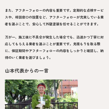
また、アフターフォローの内容も重要です。定期的な点検サービ
スや、相談窓口の設置など、アフターフォローが充実している業
者を選ぶことで、安心して外壁塗装を任せることができます。
万が一、施工後に不具合が発生した場合でも、迅速かつ丁寧に対
応してもらえる業者を選ぶことが重要です。見積もりを取る際
に、保証期間やアフターフォローの内容をしっかりと確認し、納
得のいく業者を選びましょう。
山本代表からの一言