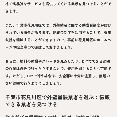
格で高品質なサービスを提供してくれる業者を見つけることがで
きます。
また、千葉市花見川区では、外壁塗装に関する助成金制度が設け
られている場合があります。助成金制度を活用することで、費用
負担を軽減することができますので、事前に花見川区のホームペ
ージや担当窓口で確認しておきましょう。
さらに、塗料の種類やグレードを見直したり、DIYでできる範囲
の作業は自分で行ったりすることで、費用を抑えることも可能で
す。ただし、DIYで行う場合は、安全面に十分に注意し、無理の
ない範囲で行うようにしましょう。
千葉市花見川区で外壁塗装業者を選ぶ：信頼
できる業者を見つける