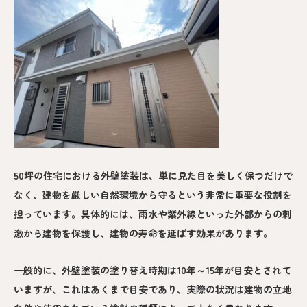
50坪の住宅における外壁塗装は、単に見た目を美しく保つだけで
なく、建物を厳しい自然環境から守るという非常に重要な役割を
担っています。具体的には、雨水や紫外線といった外部からの刺
激から建物を保護し、建物の寿命を延ばす効果があります。
一般的に、外壁塗装の塗り替え時期は10年～15年が目安とされて
いますが、これはあくまで目安であり、実際の状況は建物の立地