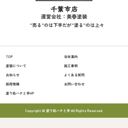
千葉市店
運営会社：美春塗装
”売る”のは下手だが”塗る”のは上々
TOP
会社案内
塗装について
施工事例
お知らせ
よくある質問
採用情報
お問い合わせ
塗り処ハケと手HP
Copyright © 塗り処ハケと手 All Rights Reserved.