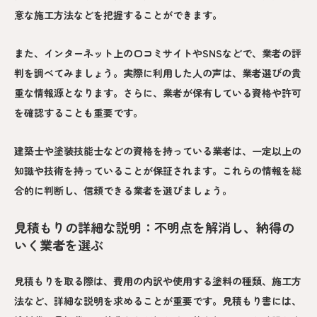
意な施工方法などを把握することができます。
また、インターネット上の口コミサイトやSNSなどで、業者の評
判を調べてみましょう。実際に利用した人の声は、業者選びの貴
重な情報源となります。さらに、業者が保有している資格や許可
を確認することも重要です。
建築士や塗装技能士などの資格を持っている業者は、一定以上の
知識や技術を持っていることが保証されます。これらの情報を総
合的に判断し、信頼できる業者を選びましょう。
見積もりの詳細な説明：不明点を解消し、納得の
いく業者を選ぶ
見積もりを取る際は、費用の内訳や使用する塗料の種類、施工方
法など、詳細な説明を求めることが重要です。見積もり書には、