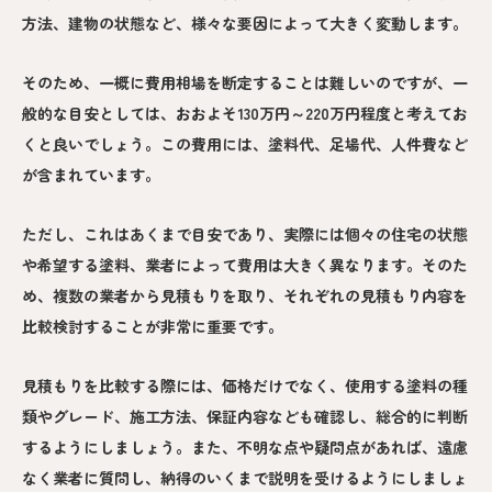
方法、建物の状態など、様々な要因によって大きく変動します。
そのため、一概に費用相場を断定することは難しいのですが、一
般的な目安としては、おおよそ130万円～220万円程度と考えてお
くと良いでしょう。この費用には、塗料代、足場代、人件費など
が含まれています。
ただし、これはあくまで目安であり、実際には個々の住宅の状態
や希望する塗料、業者によって費用は大きく異なります。そのた
め、複数の業者から見積もりを取り、それぞれの見積もり内容を
比較検討することが非常に重要です。
見積もりを比較する際には、価格だけでなく、使用する塗料の種
類やグレード、施工方法、保証内容なども確認し、総合的に判断
するようにしましょう。また、不明な点や疑問点があれば、遠慮
なく業者に質問し、納得のいくまで説明を受けるようにしましょ