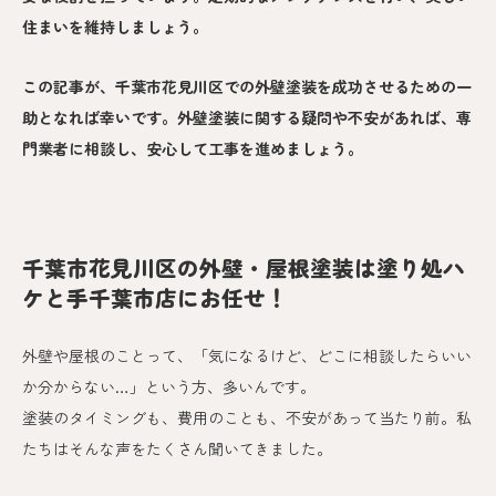
住まいを維持しましょう。
この記事が、千葉市花見川区での外壁塗装を成功させるための一
助となれば幸いです。外壁塗装に関する疑問や不安があれば、専
門業者に相談し、安心して工事を進めましょう。
千葉市花見川区の外壁・屋根塗装は塗り処ハ
ケと手千葉市店にお任せ！
外壁や屋根のことって、「気になるけど、どこに相談したらいい
か分からない…」という方、多いんです。
塗装のタイミングも、費用のことも、不安があって当たり前。私
たちはそんな声をたくさん聞いてきました。