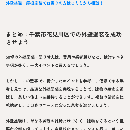
外壁塗装・屋根塗装でお困りの方はこちらから相談！
まとめ：千葉市花見川区での外壁塗装を成功
させよう
50坪の外壁塗装・塗り替えは、費用や業者選びなど、検討すべき
事項が多く、一大イベントと言えるでしょう。
しかし、この記事でご紹介したポイントを参考に、信頼できる業
者を見つけ、最適な外壁塗装を実現することで、建物の寿命を延
ばし、美しい住まいを維持することができます。複数の業者を比
較検討し、ご自身のニーズに合った業者を選びましょう。
外壁塗装は、単なる美観の維持だけでなく、建物を守るという重
要な役割を担っています。定期的なメンテナンスを行い、美しい