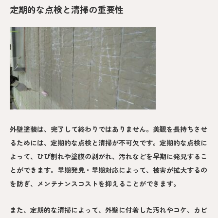
定期的な点検と清掃の重要性
外壁塗装は、完了して終わりではありません。美観を長持ちさせ
るためには、定期的な点検と清掃が不可欠です。定期的な点検に
よって、ひび割れや塗膜の剥がれ、汚れなどを早期に発見するこ
とができます。早期発見・早期対応によって、被害が拡大するの
を防ぎ、メンテナンスコストを抑えることができます。
また、定期的な清掃によって、外壁に付着した汚れやコケ、カビ