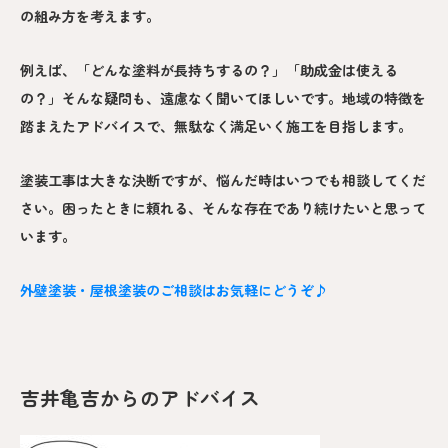
の組み方を考えます。
例えば、「どんな塗料が長持ちするの？」「助成金は使える
の？」そんな疑問も、遠慮なく聞いてほしいです。地域の特徴を
踏まえたアドバイスで、無駄なく満足いく施工を目指します。
塗装工事は大きな決断ですが、悩んだ時はいつでも相談してくだ
さい。困ったときに頼れる、そんな存在であり続けたいと思って
います。
外壁塗装・屋根塗装のご相談はお気軽にどうぞ♪
吉井亀吉からのアドバイス