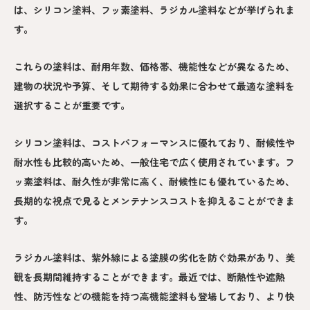
は、シリコン塗料、フッ素塗料、ラジカル塗料などが挙げられま
す。
これらの塗料は、耐用年数、価格帯、機能性などが異なるため、
建物の状況や予算、そして期待する効果に合わせて最適な塗料を
選択することが重要です。
シリコン塗料は、コストパフォーマンスに優れており、耐候性や
耐水性も比較的高いため、一般住宅で広く使用されています。フ
ッ素塗料は、耐久性が非常に高く、耐候性にも優れているため、
長期的な視点で見るとメンテナンスコストを抑えることができま
す。
ラジカル塗料は、紫外線による塗膜の劣化を防ぐ効果があり、美
観を長期間維持することができます。最近では、断熱性や遮熱
性、防汚性などの機能を持つ高機能塗料も登場しており、より快