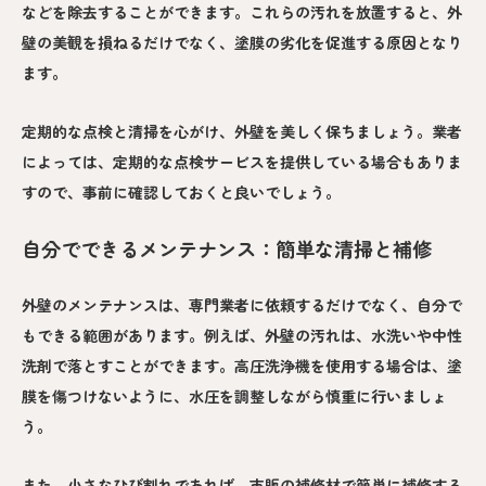
などを除去することができます。これらの汚れを放置すると、外
壁の美観を損ねるだけでなく、塗膜の劣化を促進する原因となり
ます。
定期的な点検と清掃を心がけ、外壁を美しく保ちましょう。業者
によっては、定期的な点検サービスを提供している場合もありま
すので、事前に確認しておくと良いでしょう。
自分でできるメンテナンス：簡単な清掃と補修
外壁のメンテナンスは、専門業者に依頼するだけでなく、自分で
もできる範囲があります。例えば、外壁の汚れは、水洗いや中性
洗剤で落とすことができます。高圧洗浄機を使用する場合は、塗
膜を傷つけないように、水圧を調整しながら慎重に行いましょ
う。
また、小さなひび割れであれば、市販の補修材で簡単に補修する