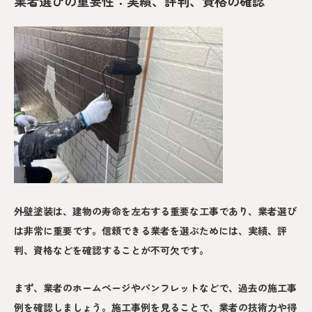
業者選びの重要性：実績、評判、資格の確認
外壁塗装は、建物の寿命を左右する重要な工事であり、業者選び
は非常に重要です。信頼できる業者を選ぶためには、実績、評
判、資格などを確認することが不可欠です。
まず、業者のホームページやパンフレットなどで、過去の施工事
例を確認しましょう。施工事例を見ることで、業者の技術力や得