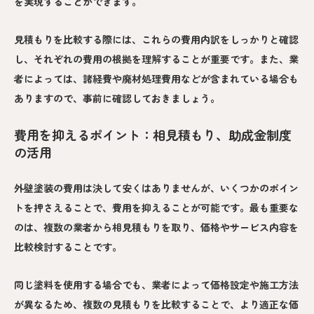
を実現することができます。
見積もりを比較する際には、これらの費用内訳をしっかりと確認
し、それぞれの費用の根拠を理解することが重要です。また、業
者によっては、諸経費や廃材処理費用などが含まれている場合も
ありますので、事前に確認しておきましょう。
費用を抑えるポイント：相見積もり、助成金制度
の活用
外壁塗装の費用は決して安くはありませんが、いくつかのポイン
トを押さえることで、費用を抑えることが可能です。最も重要な
のは、複数の業者から相見積もりを取り、価格やサービス内容を
比較検討することです。
同じ塗料を使用する場合でも、業者によって価格設定や施工方法
が異なるため、複数の見積もりを比較することで、より適正な価