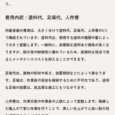
う。
費用内訳：塗料代、足場代、人件費
外壁塗装の費用は、大きく分けて塗料代、足場代、人件費の3つ
で構成されています。塗料代は、使用する塗料の種類や量によっ
て大きく変動します。一般的に、高機能な塗料ほど価格が高くな
りますが、耐久性や耐候性に優れているため、長期的な視点で見
るとメンテナンスコストを抑えることができます。
足場代は、建物の形状や高さ、設置期間などによって異なりま
す。足場は、作業員の安全を確保するために不可欠であり、適切
な足場の設置は、高品質な施工にもつながります。
人件費は、作業日数や作業員の人数によって変動します。熟練し
た職人が丁寧に作業を行うことで、美しい仕上がりと高い耐久性