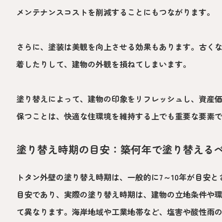
メンテナンスコストを削減することにもつながります。
さらに、塗装は美観を向上させる効果もあります。古く
着したりして、建物の外観を損ねてしまいます。
塗り替えによって、建物の印象をリフレッシュし、資産
保つことは、快適な住環境を維持する上でも重要な要素
塗り替え時期の目安：築何年で塗り替える
トタン外壁の塗り替え時期は、一般的に7～10年が目安
目安であり、実際の塗り替え時期は、建物の立地条件や
て異なります。海岸地域や工業地帯など、塩害や酸性雨