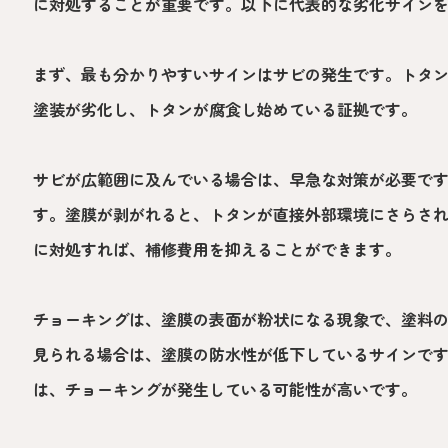
に対処することが重要です。以下に代表的な劣化サイン
まず、最も分かりやすいサインはサビの発生です。トタ
塗装が劣化し、トタンが腐食し始めている証拠です。
サビが広範囲に及んでいる場合は、早急な対策が必要で
す。塗膜が剥がれると、トタンが直接外部環境にさらさ
に対処すれば、補修費用を抑えることができます。
チョーキングは、塗膜の表面が粉状になる現象で、塗料
見られる場合は、塗膜の防水性が低下しているサインで
は、チョーキングが発生している可能性が高いです。