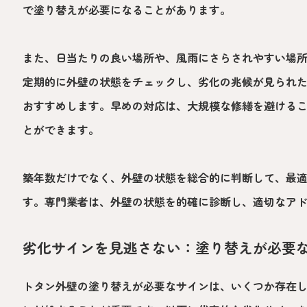
で塗り替えが必要になることがあります。
また、日当たりの良い場所や、風雨にさらされやすい場
定期的に外壁の状態をチェックし、劣化の兆候が見られ
おすすめします。早めの対応は、大規模な修繕を避ける
とができます。
築年数だけでなく、外壁の状態を総合的に判断して、最
す。専門業者は、外壁の状態を的確に診断し、適切なア
劣化サインを見逃さない：塗り替えが必要
トタン外壁の塗り替えが必要なサインは、いくつか存在