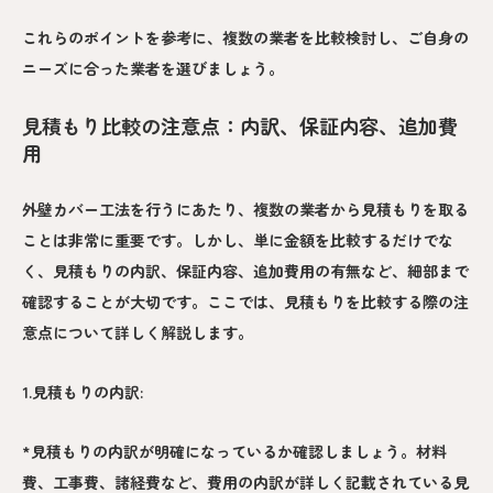
これらのポイントを参考に、複数の業者を比較検討し、ご自身の
ニーズに合った業者を選びましょう。
見積もり比較の注意点：内訳、保証内容、追加費
用
外壁カバー工法を行うにあたり、複数の業者から見積もりを取る
ことは非常に重要です。しかし、単に金額を比較するだけでな
く、見積もりの内訳、保証内容、追加費用の有無など、細部まで
確認することが大切です。ここでは、見積もりを比較する際の注
意点について詳しく解説します。
1.見積もりの内訳:
*見積もりの内訳が明確になっているか確認しましょう。材料
費、工事費、諸経費など、費用の内訳が詳しく記載されている見