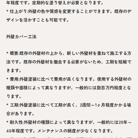
年程度です。定期的な塗り替えが必要となります。
* 仕上がり:外壁の色や質感を変更することができます。既存のデ
ザインを活かすことも可能です。
外壁カバー工法
* 概要:既存の外壁材の上から、新しい外壁材を重ねて施工する方
法です。既存の外壁材を撤去する必要がないため、工期を短縮で
きます。
* 費用:外壁塗装に比べて費用が高くなります。使用する外壁材の
種類や面積によって異なりますが、一般的には数百万円程度とな
ります。
* 工期:外壁塗装に比べて工期が長く、2週間～1ヶ月程度かかる場
合があります。
* 耐久性:外壁材の種類によって異なりますが、一般的には20年～
40年程度です。メンテナンスの頻度が少なくなります。