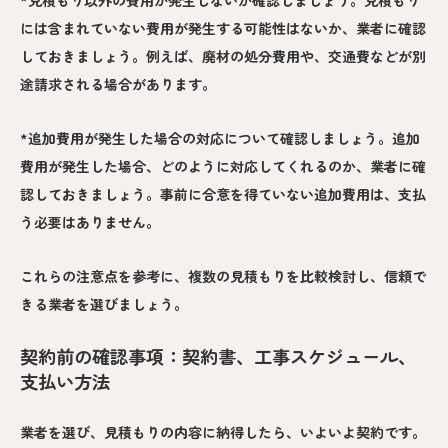
には含まれていない費用が発生する可能性はないか、業者に確認
しておきましょう。例えば、廃材の処分費用や、交通費などが別
途請求される場合があります。
*追加費用が発生した場合の対応について確認しましょう。追加
費用が発生した場合、どのように対応してくれるのか、業者に確
認しておきましょう。事前に合意を得ていない追加費用は、支払
う必要はありません。
これらの注意点を参考に、複数の見積もりを比較検討し、信頼で
きる業者を選びましょう。
契約前の確認事項：契約書、工事スケジュール、
支払い方法
業者を選び、見積もりの内容に納得したら、いよいよ契約です。