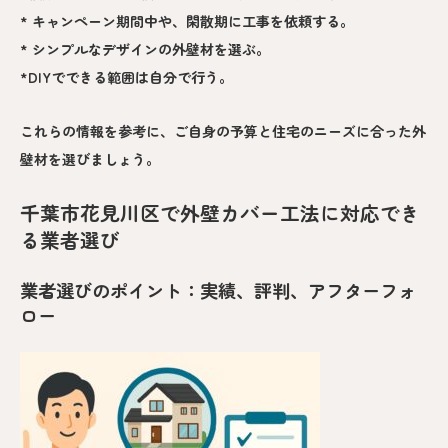
* キャンペーン期間中や、閑散期に工事を依頼する。
* シンプルなデザインの外壁材を選ぶ。
*DIYでできる範囲は自分で行う。
これらの情報を参考に、ご自身の予算と住宅のニーズに合った外
壁材を選びましょう。
千葉市花見川区で外壁カバー工法に対応でき
る業者選び
業者選びのポイント：実績、評判、アフターフォ
ロー