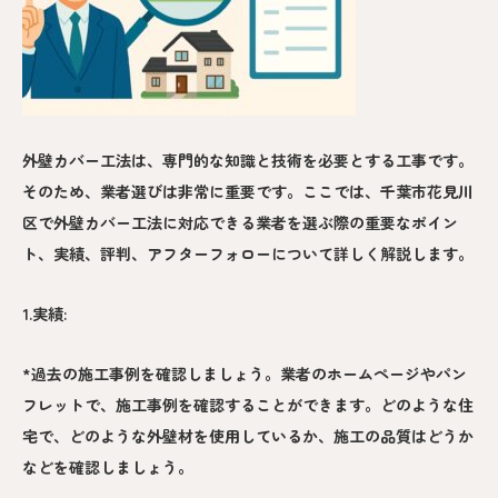
外壁カバー工法は、専門的な知識と技術を必要とする工事です。
そのため、業者選びは非常に重要です。ここでは、千葉市花見川
区で外壁カバー工法に対応できる業者を選ぶ際の重要なポイン
ト、実績、評判、アフターフォローについて詳しく解説します。
1.実績:
*過去の施工事例を確認しましょう。業者のホームページやパン
フレットで、施工事例を確認することができます。どのような住
宅で、どのような外壁材を使用しているか、施工の品質はどうか
などを確認しましょう。