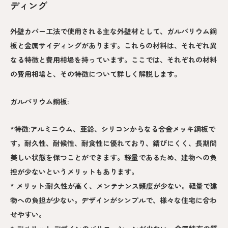
ディング
外壁カバー工法で使用される主な外壁材として、ガルバリウム鋼
板と金属サイディングがあります。これらの材料は、それぞれ異
なる特徴と費用相場を持っています。ここでは、それぞれの材料
の費用相場と、その特徴について詳しく解説します。
ガルバリウム鋼板:
*特徴:アルミニウム、亜鉛、シリコンからなる合金メッキ鋼板で
す。耐久性、耐候性、耐食性に優れており、錆びにくく、長期間
美しい状態を保つことができます。軽量であるため、建物への負
担が少ないというメリットもあります。
* メリット:耐久性が高く、メンテナンス頻度が少ない。軽量で建
物への負担が少ない。デザインがシンプルで、様々な住宅に合わ
せやすい。