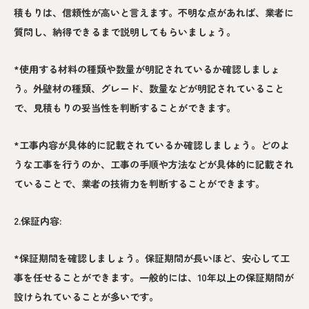
積もりは、信頼性が高いと言えます。不明な点があれば、業者に
質問し、納得できるまで説明してもらいましょう。
*使用する材料の種類や数量が明記されているか確認しましょ
う。外壁材の種類、グレード、数量などが明記されていること
で、見積もりの妥当性を判断することができます。
*工事内容が具体的に記載されているか確認しましょう。どのよ
うな工事を行うのか、工事の手順や方法などが具体的に記載され
ていることで、業者の技術力を判断することができます。
2.保証内容:
*保証期間を確認しましょう。保証期間が長いほど、安心して工
事を任せることができます。一般的には、10年以上の保証期間が
設けられていることが多いです。