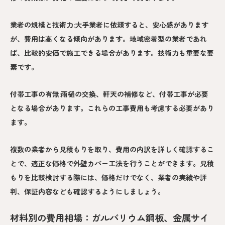
業者の規模と技術力:大手業者に依頼すると、安心感があります
が、費用は高くなる傾向があります。地域密着型の業者であれ
ば、比較的安価で施工できる場合があります。技術力も重要な要
素です。
付帯工事の有無:雨樋の交換、軒天の補修など、付帯工事が必要
となる場合があります。これらの工事費用も考慮する必要があり
ます。
複数の業者から見積もりを取り、費用の内訳を詳しく確認するこ
とで、適正な価格で外壁カバー工法を行うことができます。見積
もりを比較検討する際には、価格だけでなく、業者の実績や評
判、保証内容なども確認するようにしましょう。
材料別の費用相場：ガルバリウム鋼板、金属サイ