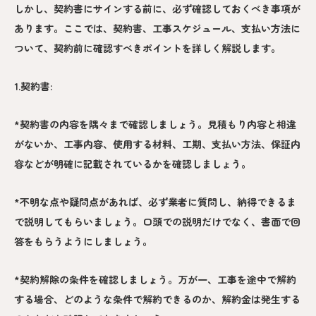
しかし、契約書にサインする前に、必ず確認しておくべき事項が
あります。ここでは、契約書、工事スケジュール、支払い方法に
ついて、契約前に確認すべきポイントを詳しく解説します。
1.契約書:
*契約書の内容を隅々まで確認しましょう。見積もり内容と相違
がないか、工事内容、使用する材料、工期、支払い方法、保証内
容などが明確に記載されているかを確認しましょう。
*不明な点や疑問点があれば、必ず業者に質問し、納得できるま
で説明してもらいましょう。口頭での説明だけでなく、書面で回
答をもらうようにしましょう。
*契約解除の条件を確認しましょう。万が一、工事を途中で解約
する場合、どのような条件で解約できるのか、解約金は発生する