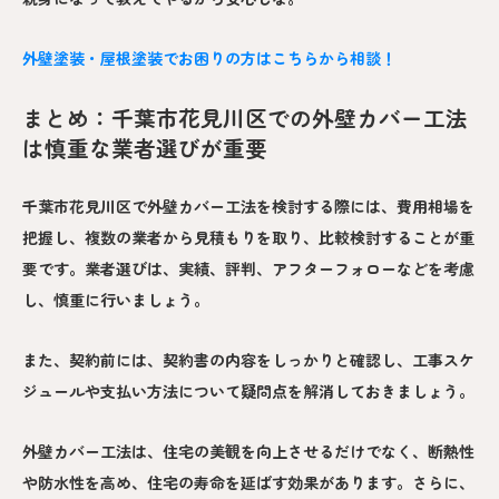
外壁塗装・屋根塗装でお困りの方はこちらから相談！
まとめ：千葉市花見川区での外壁カバー工法
は慎重な業者選びが重要
千葉市花見川区で外壁カバー工法を検討する際には、費用相場を
把握し、複数の業者から見積もりを取り、比較検討することが重
要です。業者選びは、実績、評判、アフターフォローなどを考慮
し、慎重に行いましょう。
また、契約前には、契約書の内容をしっかりと確認し、工事スケ
ジュールや支払い方法について疑問点を解消しておきましょう。
外壁カバー工法は、住宅の美観を向上させるだけでなく、断熱性
や防水性を高め、住宅の寿命を延ばす効果があります。さらに、