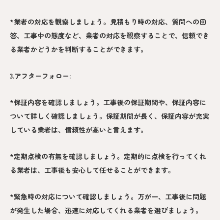
*業者の対応を観察しましょう。見積もり時の対応、質問への回
答、工事中の態度など、業者の対応を観察することで、信頼でき
る業者かどうかを判断することができます。
3.アフターフォロー:
*保証内容を確認しましょう。工事後の保証期間や、保証内容に
ついて詳しく確認しましょう。保証期間が長く、保証内容が充実
している業者は、信頼性が高いと言えます。
*定期点検の有無を確認しましょう。定期的に点検を行ってくれ
る業者は、工事後も安心して任せることができます。
*緊急時の対応について確認しましょう。万が一、工事後に問題
が発生した場合、迅速に対応してくれる業者を選びましょう。