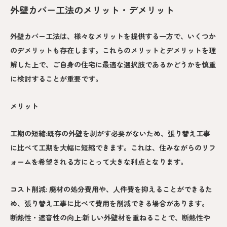
外壁カバー工法のメリット・デメリット
外壁カバー工法は、様々なメリットを提供する一方で、いくつか
のデメリットも存在します。これらのメリットとデメリットを理
解した上で、ご自身の住宅に最適な選択肢であるかどうかを慎重
に検討することが重要です。
メリット
工期の短縮:既存の外壁を剥がす必要がないため、張り替え工事
に比べて工期を大幅に短縮できます。これは、住みながらのリフ
ォームを希望される方にとって大きな利点となります。
コスト削減: 廃材の処分費用や、人件費を抑えることができるた
め、張り替え工事に比べて費用を削減できる場合があります。
断熱性・遮音性の向上:新しい外壁材を重ねることで、断熱性や