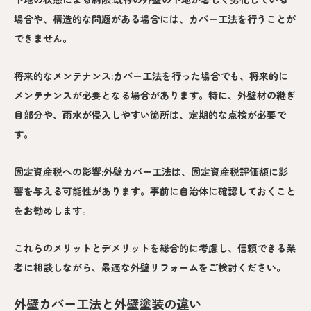
場合や、構造的な問題がある場合には、カバー工法を行うことが
できません。
将来的なメンテナンス:カバー工法を行った場合でも、将来的に
メンテナンスが必要となる場合があります。特に、外壁材の継ぎ
目部分や、雨水が侵入しやすい箇所は、定期的な点検が必要で
す。
固定資産税への影響:外壁カバー工法は、固定資産税評価額に影
響を与える可能性があります。事前に自治体に確認しておくこと
をお勧めします。
これらのメリットとデメリットを総合的に考慮し、信頼できる業
者に相談しながら、最適な外壁リフォームをご検討ください。
外壁カバー工法と外壁塗装の違い