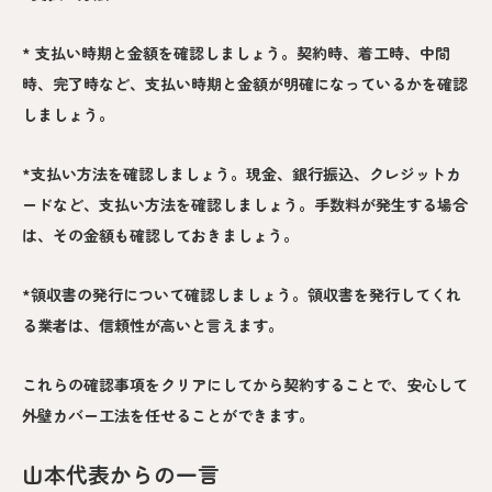
* 支払い時期と金額を確認しましょう。契約時、着工時、中間
時、完了時など、支払い時期と金額が明確になっているかを確認
しましょう。
*支払い方法を確認しましょう。現金、銀行振込、クレジットカ
ードなど、支払い方法を確認しましょう。手数料が発生する場合
は、その金額も確認しておきましょう。
*領収書の発行について確認しましょう。領収書を発行してくれ
る業者は、信頼性が高いと言えます。
これらの確認事項をクリアにしてから契約することで、安心して
外壁カバー工法を任せることができます。
山本代表からの一言