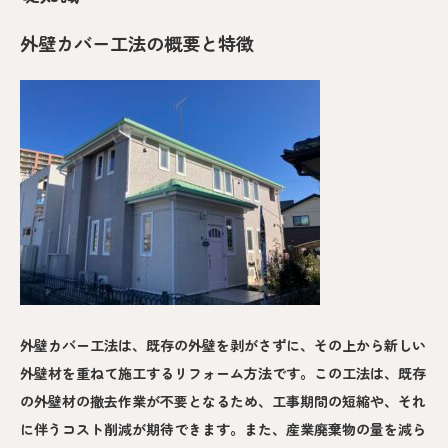
外壁カバー工法の概要と特徴
外壁カバー工法は、既存の外壁を剥がさずに、その上から新しい
外壁材を重ねて施工するリフォーム方法です。この工法は、既存
の外壁材の撤去作業が不要となるため、工事期間の短縮や、それ
に伴うコスト削減が期待できます。また、産業廃棄物の量を減ら