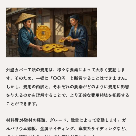
外壁カバー工法の費用は、様々な要素によって大きく変動しま
す。そのため、一概に「〇〇円」と断言することはできません。
しかし、費用の内訳と、それぞれの要素がどのように費用に影響
を与えるのかを理解することで、より正確な費用相場を把握する
ことができます。
材料費:外壁材の種類、グレード、数量によって変動します。ガ
ルバリウム鋼板、金属サイディング、窯業系サイディングなど、