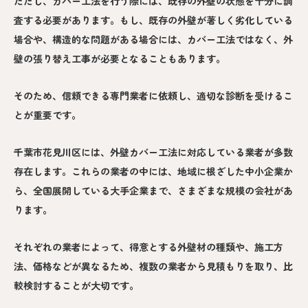
ただし、カバー工法を行う際には、既存の外壁の状態を十分に調
査する必要があります。もし、既存の外壁が著しく劣化している
場合や、構造的な問題がある場合には、カバー工法ではなく、外
壁の張り替え工事が必要となることもあります。
そのため、信頼できる専門業者に依頼し、適切な診断を受けるこ
とが重要です。
千葉市花見川区には、外壁カバー工法に対応している業者が多数
存在します。これらの業者の中には、地域に根ざした中小企業か
ら、全国展開している大手企業まで、さまざまな規模の会社があ
ります。
それぞれの業者によって、得意とする外壁材の種類や、施工方
法、価格などが異なるため、複数の業者から見積もりを取り、比
較検討することが大切です。