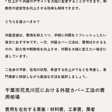
* 仕上がり:外壁のデザインを大幅に変更することができます。断
熱性や遮音性を向上させる効果も期待できます。
どちらを選ぶべきか？
外壁塗装は、費用を抑えつつ、手軽に外観をリフレッシュしたい
場合におすすめです。一方、外壁カバー工法は、費用はかかるも
のの、耐久性や断熱性を向上させ、外観を大幅に変えたい場合に
適しています。
ご自身の予算、住宅の状態、希望する仕上がりなどを考慮し、専
門業者に相談しながら最適な方法を選択しましょう。
千葉市花見川区における外壁カバー工法の費
用相場
費用を左右する要素：材料費、工事費、業者