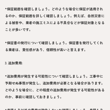
*保証範囲を確認しましょう。どのような場合に保証が適用され
るのか、保証範囲を詳しく確認しましょう。例えば、自然災害に
よる被害や、業者の施工ミスによる不具合などが保証対象となる
ことが多いです。
*保証書の発行について確認しましょう。保証書を発行してくれ
る業者は、責任感があり、信頼性が高いと言えます。
3. 追加費用:
*追加費用が発生する可能性について確認しましょう。工事中に
予期せぬ事態が発生し、追加費用が必要となる場合があります。
どのような場合に、どの程度の追加費用が発生する可能性がある
のか、事前に確認しておきましょう。
*見積もり以外の費用が発生しないか確認しましょう。見積もり