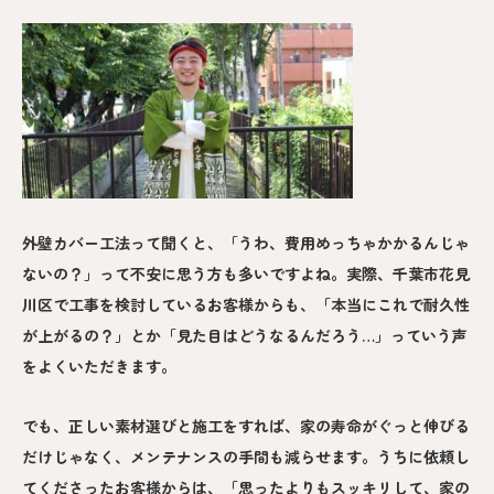
外壁カバー工法って聞くと、「うわ、費用めっちゃかかるんじゃ
ないの？」って不安に思う方も多いですよね。実際、千葉市花見
川区で工事を検討しているお客様からも、「本当にこれで耐久性
が上がるの？」とか「見た目はどうなるんだろう…」っていう声
をよくいただきます。
でも、正しい素材選びと施工をすれば、家の寿命がぐっと伸びる
だけじゃなく、メンテナンスの手間も減らせます。うちに依頼し
てくださったお客様からは、「思ったよりもスッキリして、家の