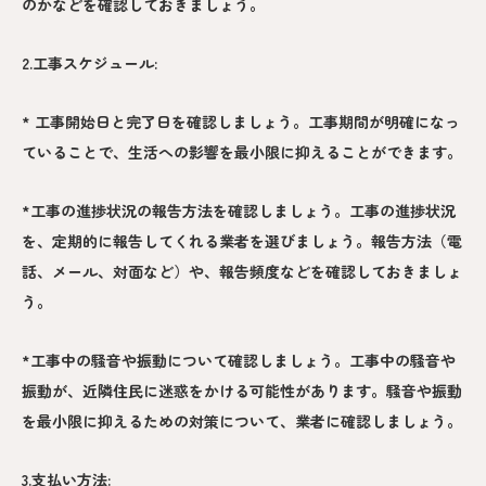
のかなどを確認しておきましょう。
2.工事スケジュール:
* 工事開始日と完了日を確認しましょう。工事期間が明確になっ
ていることで、生活への影響を最小限に抑えることができます。
*工事の進捗状況の報告方法を確認しましょう。工事の進捗状況
を、定期的に報告してくれる業者を選びましょう。報告方法（電
話、メール、対面など）や、報告頻度などを確認しておきましょ
う。
*工事中の騒音や振動について確認しましょう。工事中の騒音や
振動が、近隣住民に迷惑をかける可能性があります。騒音や振動
を最小限に抑えるための対策について、業者に確認しましょう。
3.支払い方法: