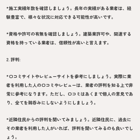
*施工実績年数を確認しましょう。長年の実績がある業者は、経
験豊富で、様々な状況に対応できる可能性が高いです。
*資格や許可の有無を確認しましょう。建築業許可や、関連する
資格を持っている業者は、信頼性が高いと言えます。
2. 評判:
*口コミサイトやレビューサイトを参考にしましょう。実際に業
者を利用した人の口コミやレビューは、業者の評判を知る上で非
常に参考になります。ただし、口コミはあくまで個人の意見であ
り、全てを鵜呑みにしないようにしましょう。
*近隣住民からの評判を聞いてみましょう。近隣住民に、過去に
その業者を利用した人がいれば、評判を聞いてみるのも良いでし
ょう。