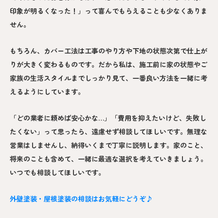
印象が明るくなった！」って喜んでもらえることも少なくありま
せん。
もちろん、カバー工法は工事のやり方や下地の状態次第で仕上が
りが大きく変わるものです。だから私は、施工前に家の状態やご
家族の生活スタイルまでしっかり見て、一番良い方法を一緒に考
えるようにしています。
「どの業者に頼めば安心かな…」「費用を抑えたいけど、失敗し
たくない」って思ったら、遠慮せず相談してほしいです。無理な
営業はしませんし、納得いくまで丁寧に説明します。家のこと、
将来のことも含めて、一緒に最適な選択を考えていきましょう。
いつでも相談してほしいです。
外壁塗装・屋根塗装の相談はお気軽にどうぞ♪