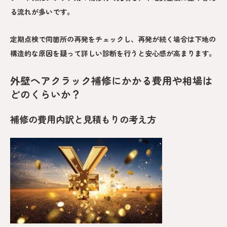
る流れが多いです。
定期点検で同箇所の再発をチェックし、再発が続く場合は下地の
構造的な原因を疑って詳しい診断を行うと安心感が高まります。
外壁ヘアクラック補修にかかる費用や相場は
どのくらいか？
補修の費用内訳と見積もりの考え方