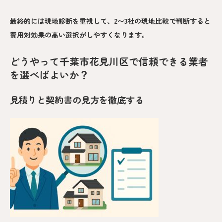
最終的には現地診断を重視して、2〜3社の現地比較で判断すると
費用対効果の高い選択がしやすくなります。
どうやって千葉市花見川区で信頼できる業者
を選べばよいか？
見積りと契約書の見方を徹底する