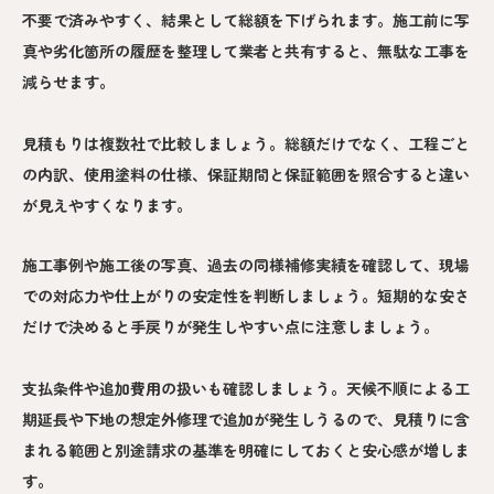
不要で済みやすく、結果として総額を下げられます。施工前に写
真や劣化箇所の履歴を整理して業者と共有すると、無駄な工事を
減らせます。
見積もりは複数社で比較しましょう。総額だけでなく、工程ごと
の内訳、使用塗料の仕様、保証期間と保証範囲を照合すると違い
が見えやすくなります。
施工事例や施工後の写真、過去の同様補修実績を確認して、現場
での対応力や仕上がりの安定性を判断しましょう。短期的な安さ
だけで決めると手戻りが発生しやすい点に注意しましょう。
支払条件や追加費用の扱いも確認しましょう。天候不順による工
期延長や下地の想定外修理で追加が発生しうるので、見積りに含
まれる範囲と別途請求の基準を明確にしておくと安心感が増しま
す。