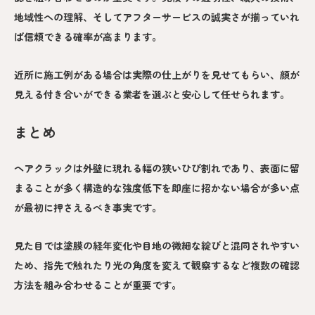
地域性への理解、そしてアフターサービスの誠実さが揃っていれ
ば信頼できる確率が高まります。
近所に施工例がある場合は実際の仕上がりを見せてもらい、顔が
見える付き合いができる業者を選ぶと安心して任せられます。
まとめ
ヘアクラックは外壁に現れる幅の狭いひび割れであり、表面に留
まることが多く構造的な強度低下を即座に招かない場合が多い点
が最初に押さえるべき事実です。
見た目では塗膜の経年変化や目地の微細な綻びと混同されやすい
ため、指先で触れたり光の角度を変えて観察するなど複数の確認
方法を組み合わせることが重要です。