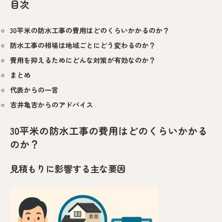
目次
30平米の防水工事の費用はどのくらいかかるのか？
防水工事の相場は地域ごとにどう変わるのか？
費用を抑えるためにどんな対策が有効なのか？
まとめ
代表からの一言
吉井亀吉からのアドバイス
30平米の防水工事の費用はどのくらいかかる
のか？
見積もりに影響する主な要因