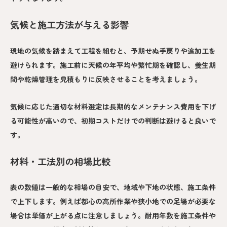
気候と施工方法が与える影響
現地の気候を踏まえて工程を組むと、予期せぬ手戻りや追加工を
避けられます。施工前に天候の年平均や繁忙期を確認し、養生期
間や乾燥管理を見積もりに反映させることを考えましょう。
気候に応じた適切な材料選定は長期的なメンテナンス費用を下げ
る可能性が高いので、初期コストだけでの判断は避けると良いで
す。
材料・工法別の相場比較
表の数値は一般的な相場の目安で、地域や下地の状態、施工条件
で上下します。例えば都心の高所作業や狭小地での足場が必要な
場合は単価が上がる点に注意しましょう。耐用年数を施工条件や