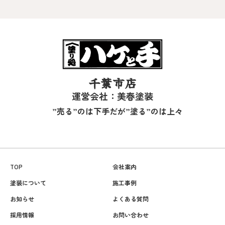
千葉市店
運営会社：美春塗装
”売る”のは下手だが”塗る”のは上々
TOP
会社案内
塗装について
施工事例
お知らせ
よくある質問
採用情報
お問い合わせ