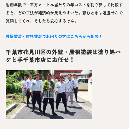
耐用年数で一平方メートル当たりの年コストを割り算して比較す
ると、どの工法が経済的か見えやすいぞ。頼むときは遠慮せんで
質問してくれ、そしたら安心するけん。
外壁塗装・屋根塗装でお困りの方はこちらから相談！
千葉市花見川区の外壁・屋根塗装は塗り処ハ
ケと手千葉市店にお任せ！