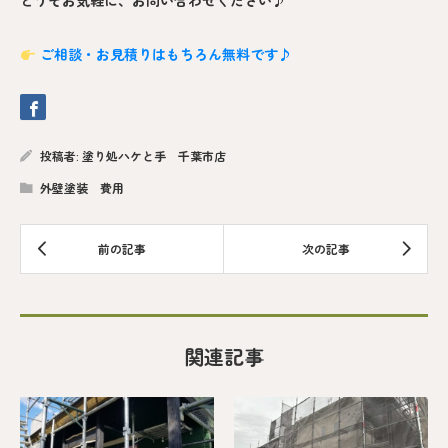
どうぞお気軽に、お問い合わせください♪
ご相談・お見積りはもちろん無料です♪
投稿者:
塗り処ハケと手 千葉市店
外壁塗装 費用
関連記事