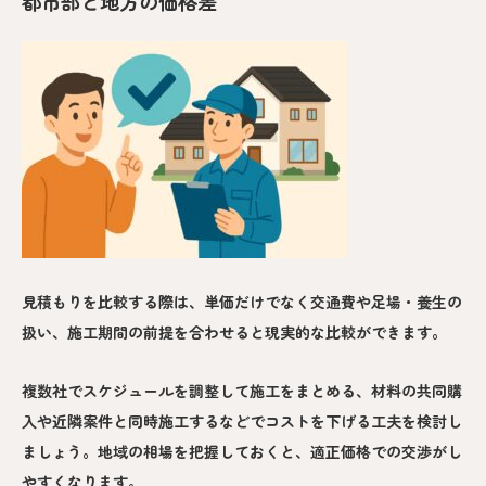
都市部と地方の価格差
見積もりを比較する際は、単価だけでなく交通費や足場・養生の
扱い、施工期間の前提を合わせると現実的な比較ができます。
複数社でスケジュールを調整して施工をまとめる、材料の共同購
入や近隣案件と同時施工するなどでコストを下げる工夫を検討し
ましょう。地域の相場を把握しておくと、適正価格での交渉がし
やすくなります。