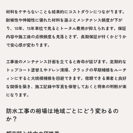
材料をケチらないことも結果的にコストダウンにつながります。
耐候性や伸縮性に優れた材料を選ぶとメンテナンス頻度が下が
り、10年、15年単位で見るとトータル費用が抑えられます。保証
内容や施工後の点検頻度も見落とさず、長期保証が付くかどうか
で安心感が変わります。
工事後のメンテナンス計画を立てると寿命が延びます。定期的な
トップコート塗替えやドレン清掃、クラックの早期補修をルーテ
ィンにすると大規模補修を回避できます。信頼できる業者と良好
な関係を築き、施工記録や写真を保管しておくと将来の判断が楽
になります。
防水工事の相場は地域ごとにどう変わるの
か？