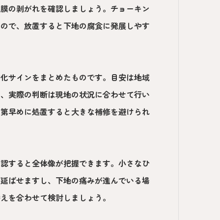
塗膜の剥がれを確認しましょう。チョーキン
なので、放置すると下地の腐食に発展しやす
劣化サインをまとめたものです。目安は地域
え、実際の判断は現地の状況に合わせて行い
次第早めに処置すると大きな補修を避けられ
確認すると全体像が把握できます。小さなひ
を延ばせますし、下地の痛みが進んでいる場
替えを合わせて検討しましょう。