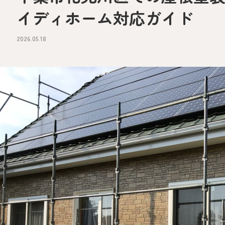
イディホーム対応ガイド
2026.05.18