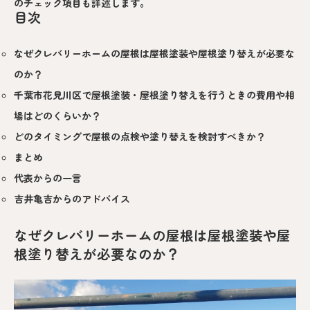
のチェック項目も詳述します。
目次
なぜクレバリーホームの屋根は屋根塗装や屋根塗り替えが必要な
のか？
千葉市花見川区で屋根塗装・屋根塗り替えを行うときの費用や相
場はどのくらいか？
どのタイミングで屋根の点検や塗り替えを検討すべきか？
まとめ
代表からの一言
吉井亀吉からのアドバイス
なぜクレバリーホームの屋根は屋根塗装や屋
根塗り替えが必要なのか？