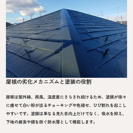
屋根の劣化メカニズムと塗装の役割
屋根は紫外線、雨風、温度差にさらされ続けるため、塗膜が徐々
に痩せて白い粉が出るチョーキングや色褪せ、ひび割れを起こし
やすいです。塗膜は単なる見た目向上だけでなく、吸水を抑え、
下地の腐食や錆を防ぐ防水層として機能します。