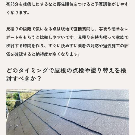
帯部分を後回しにするなど優先順位をつけると予算調整がしやす
くなります。
見積りの段階で気になる点は現地で直接質問し、写真や簡単なレ
ポートをもらうと比較しやすいです。見積りを持ち帰って家族で
検討する時間を作り、すぐに決めずに業者の対応や過去施工の評
価を確認すると納得度が高くなります。
どのタイミングで屋根の点検や塗り替えを検
討すべきか？