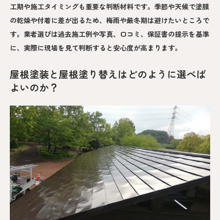
工期や施工タイミングも重要な判断材料です。季節や天候で塗膜
の乾燥や付着に差が出るため、梅雨や厳冬期は避けたいところで
す。業者選びは過去施工例や写真、口コミ、保証書の提示を基準
に、実際に現場を見て判断すると安心度が高まります。
屋根塗装と屋根塗り替えはどのように選べば
よいのか？