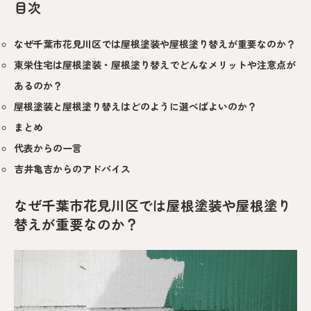
目次
なぜ千葉市花見川区では屋根塗装や屋根塗り替えが重要なのか？
東栄住宅は屋根塗装・屋根塗り替えでどんなメリットや注意点が
あるのか？
屋根塗装と屋根塗り替えはどのように選べばよいのか？
まとめ
代表からの一言
吉井亀吉からのアドバイス
なぜ千葉市花見川区では屋根塗装や屋根塗り
替えが重要なのか？