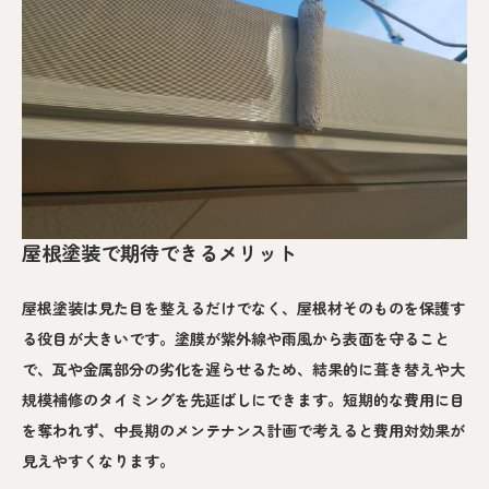
屋根塗装で期待できるメリット
屋根塗装は見た目を整えるだけでなく、屋根材そのものを保護す
る役目が大きいです。塗膜が紫外線や雨風から表面を守ること
で、瓦や金属部分の劣化を遅らせるため、結果的に葺き替えや大
規模補修のタイミングを先延ばしにできます。短期的な費用に目
を奪われず、中長期のメンテナンス計画で考えると費用対効果が
見えやすくなります。