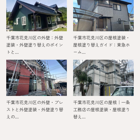
千葉市花見川区の外壁：外壁
千葉市花見川区の屋根塗装・
塗装・外壁塗り替えのポイン
屋根塗り替えガイド：東急ホ
トと...
ーム...
千葉市花見川区の外壁・プレ
千葉市花見川区の屋根｜一条
ストと外壁塗装・外壁塗り替
工務店の屋根塗装・屋根塗り
えの...
替え...