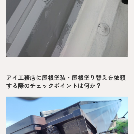
アイ工務店に屋根塗装・屋根塗り替えを依頼
する際のチェックポイントは何か？