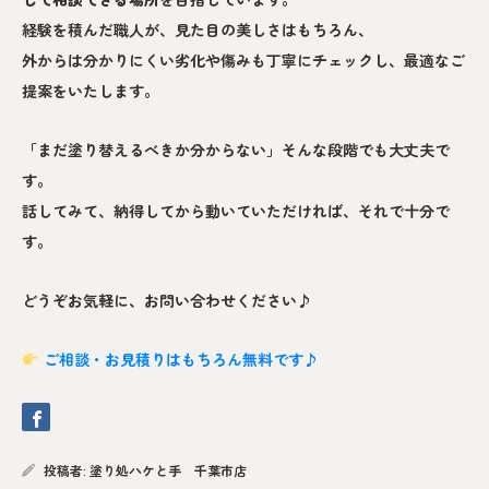
経験を積んだ職人が、見た目の美しさはもちろん、
外からは分かりにくい劣化や傷みも丁寧にチェックし、最適なご
提案をいたします。
「まだ塗り替えるべきか分からない」そんな段階でも大丈夫で
す。
話してみて、納得してから動いていただければ、それで十分で
す。
どうぞお気軽に、お問い合わせください♪
ご相談・お見積りはもちろん無料です♪
投稿者:
塗り処ハケと手 千葉市店