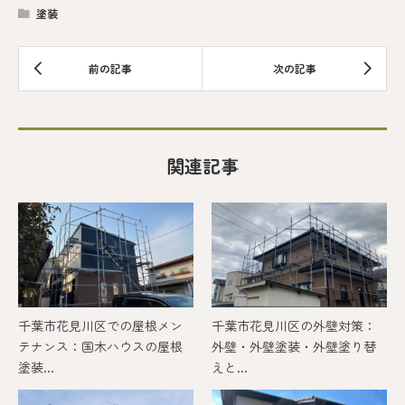
塗装
関連記事
千葉市花見川区での屋根メン
千葉市花見川区の外壁対策：
テナンス：国木ハウスの屋根
外壁・外壁塗装・外壁塗り替
塗装...
えと...