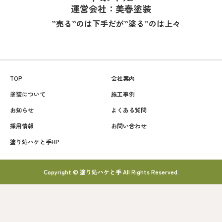
運営会社：美春塗装
”売る”のは下手だが”塗る”のは上々
TOP
会社案内
塗装について
施工事例
お知らせ
よくある質問
採用情報
お問い合わせ
塗り処ハケと手HP
Copyright © 塗り処ハケと手 All Rights Reserved.