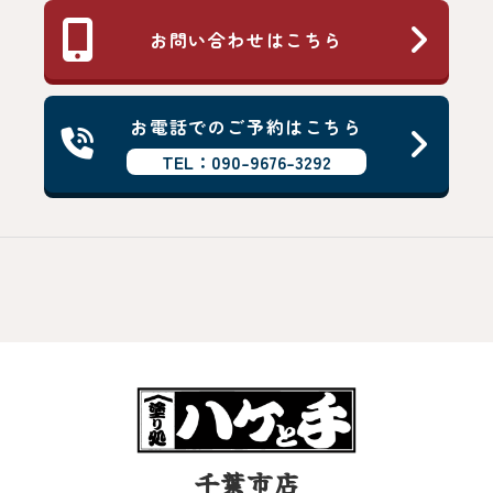
お問い合わせはこちら
お電話でのご予約はこちら
TEL：090-9676-3292
千葉市店