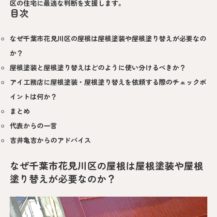
区の住宅に最適な判断を支援します。
目次
なぜ千葉市花見川区の屋根は屋根塗装や屋根塗り替えが必要なの
か？
屋根塗装と屋根塗り替えはどのように使い分けるべきか？
アイ工務店に屋根塗装・屋根塗り替えを依頼する際のチェックポ
イントは何か？
まとめ
代表からの一言
吉井亀吉からのアドバイス
なぜ千葉市花見川区の屋根は屋根塗装や屋根
塗り替えが必要なのか？