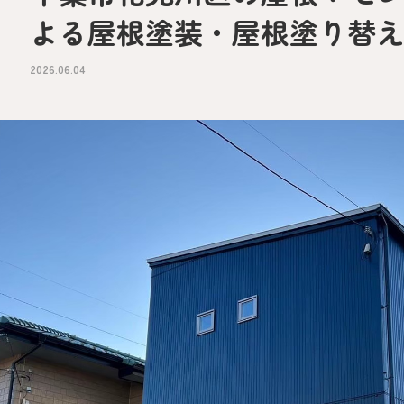
よる屋根塗装・屋根塗り替
2026.06.04