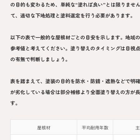
の目的も変わるため、単純な“塗れば良い”とは限りませ
て、適切な下地処理と塗料選定を行う必要があります。
以下の表で一般的な屋根材ごとの目安を示します。地域
参考値と考えてください。塗り替えのタイミングは目視
の有無で判断しましょう。
表を踏まえて、塗装の目的を防水・防錆・遮熱などで明
が劣化している場合は部分補修より全面塗り替えの方が
す。
屋根材
平均耐用年数
主