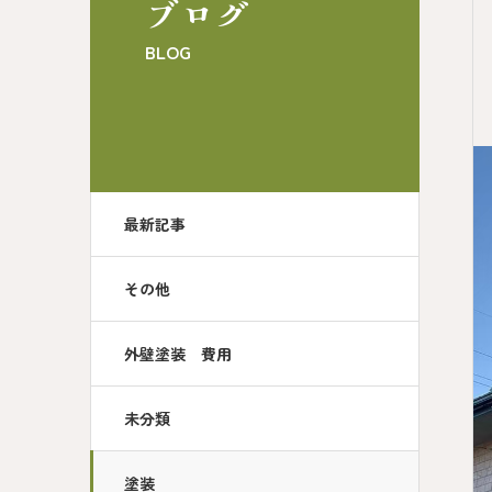
ブログ
BLOG
最新記事
その他
外壁塗装 費用
未分類
塗装