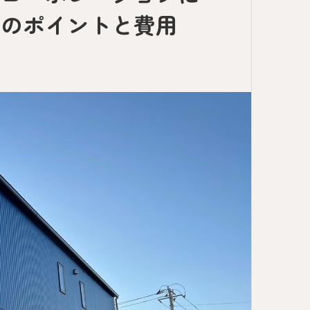
えのポイントと費用