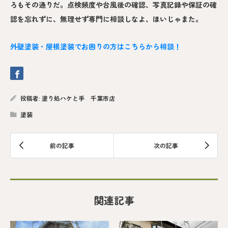
ろもその通りだ。点検頻度や台風後の確認、写真記録や保証の確
認を忘れずに、無理せず専門に相談しなよ、ほいじゃまた。
外壁塗装・屋根塗装でお困りの方はこちらから相談！
投稿者:
塗り処ハケと手 千葉市店
塗装
関連記事