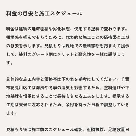
料金の目安と施工スケジュール
料金は建物の延床面積や劣化状態、使用する塗料で変わります。
相場感を掴んでもらうために、代表的な施工ごとの価格帯と工期
の目安を示します。見積もりは現地での無料診断を踏まえて提示
して、塗料のグレード別にメリットと耐久性を一緒に説明しま
す。
具体的な施工内容と価格帯は下の表を参考にしてください。千葉
市花見川区では海風や冬季の湿気も影響するため、塗料選びや下
地処理を慎重にすることで長持ちさせる工夫をします。提示する
工期は天候に左右されるため、余裕を持った日程で調整していき
ます。
見積もり後は施工前のスケジュール確認、近隣挨拶、足場設置日