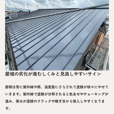
屋根の劣化が進むしくみと見逃しやすいサイン
屋根は常に紫外線や雨、温度差にさらされて塗膜が徐々にやせて
いきます。紫外線で塗膜が分解されると色あせやチョーキングが
進み、雨水が塗膜のクラックや継ぎ目から侵入しやすくなりま
す。