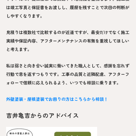
は竣工写真と保証書をお渡しし、履歴を残すことで次回の判断が
しやすくなります。
見積りは複数社で比較するのが近道ですが、最安だけでなく施工
実績や保証内容、アフターメンテナンスの有無を重視してほしい
と考えます。
私は弱さと向き合い誠実に働いてきた職人として、感謝を忘れず
行動で恩を返すつもりです。工事の品質と近隣配慮、アフターフ
ォローで信頼に応えられるよう、いつでも相談に乗ります。
外壁塗装・屋根塗装でお困りの方はこちらから相談！
吉井亀吉からのアドバイス