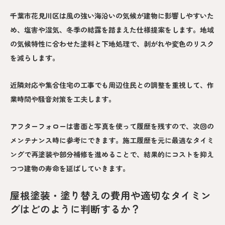
千葉市花見川区は風の強い海沿いの気候が建物に影響しやすいた
め、塩害や湿気、冬季の結露を踏まえた仕様提案をします。地域
の気候特性に合わせた塗料と下地処理で、剥がれや変色のリスク
を減らします。
近隣対応や集合住宅の工事でも周辺住民との調整を重視して、作
業時間や騒音対策を工夫します。
アフターフォローは書面と写真を使って履歴を残すので、次回の
メンテナンス時に参考にできます。施工履歴を元に最適なタイミ
ングで再塗装や部分補修を進めることで、結果的にコストを抑え
つつ建物の寿命を延ばしていきます。
屋根塗装・塗り替えの費用や適切なタイミン
グはどのように判断するか？