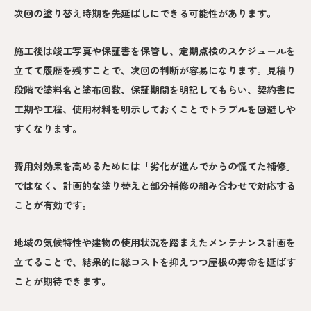
次回の塗り替え時期を先延ばしにできる可能性があります。
施工後は竣工写真や保証書を保管し、定期点検のスケジュールを
立てて履歴を残すことで、次回の判断が容易になります。見積り
段階で塗料名と塗布回数、保証期間を明記してもらい、契約書に
工期や工程、使用材料を明示しておくことでトラブルを回避しや
すくなります。
費用対効果を高めるためには「劣化が進んでからの慌てた補修」
ではなく、計画的な塗り替えと部分補修の組み合わせで対応する
ことが有効です。
地域の気候特性や建物の使用状況を踏まえたメンテナンス計画を
立てることで、結果的に総コストを抑えつつ屋根の寿命を延ばす
ことが期待できます。