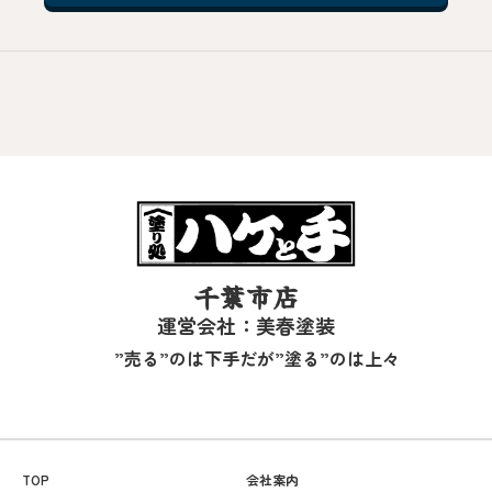
千葉市店
運営会社：美春塗装
”売る”のは下手だが”塗る”のは上々
TOP
会社案内