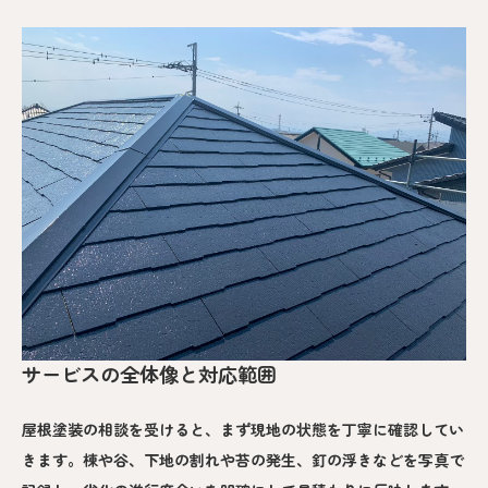
サービスの全体像と対応範囲
屋根塗装の相談を受けると、まず現地の状態を丁寧に確認してい
きます。棟や谷、下地の割れや苔の発生、釘の浮きなどを写真で