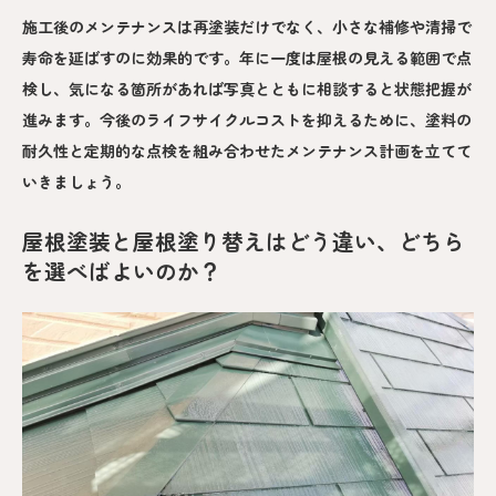
施工後のメンテナンスは再塗装だけでなく、小さな補修や清掃で
寿命を延ばすのに効果的です。年に一度は屋根の見える範囲で点
検し、気になる箇所があれば写真とともに相談すると状態把握が
進みます。今後のライフサイクルコストを抑えるために、塗料の
耐久性と定期的な点検を組み合わせたメンテナンス計画を立てて
いきましょう。
屋根塗装と屋根塗り替えはどう違い、どちら
を選べばよいのか？