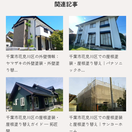
関連記事
千葉市花見川区の外壁情報：
千葉市花見川区での屋根塗
ヤマザキの外壁塗装・外壁塗
装・屋根塗り替え｜パナソニ
り替...
ックホ...
千葉市花見川区の屋根塗装・
千葉市花見川区での屋根塗装
屋根塗り替えガイド — 拓匠
と屋根塗り替え｜サンヨーホ
開...
ーム...