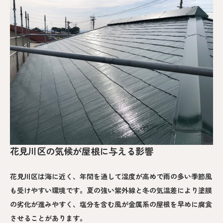
花見川区の気候が屋根に与える影響
花見川区は海に近く、年間を通して湿度が高めで雨の多い季節風
も受けやすい環境です。夏の強い紫外線と冬の気温差により塗膜
の劣化が進みやすく、塩分を含む風が金属系の屋根を早めに腐食
させることがあります。