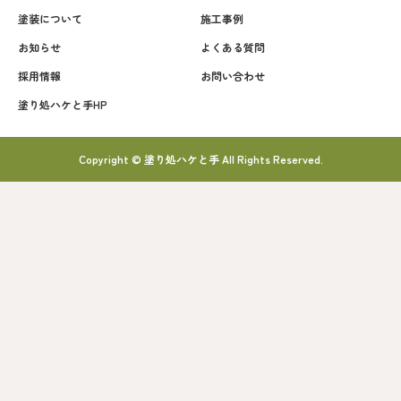
塗装について
施工事例
お知らせ
よくある質問
採用情報
お問い合わせ
塗り処ハケと手HP
Copyright © 塗り処ハケと手 All Rights Reserved.