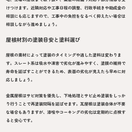
けつけます。近隣対応や工事日程の調整、行政手続きや助成金の
相談にも応じますので、工事中の負担をなるべく抑えたい場合は
相談しながら進めましょう。
屋根材別の塗装目安と塗料選び
屋根の素材によって塗装のタイミングや適した塗料は変わりま
す。スレート系は吸水や凍害で劣化が進みやすく、塗膜の維持で
寿命を延ばすことができるため、表面の劣化が見えたら早めに対
応しましょう。
金属屋根はサビ対策を優先し、下地処理とサビ止め塗装をしっか
り行うことで再塗装間隔を延ばせます。瓦屋根は塗装自体が不要
な場合もありますが、漆喰やコーキングの劣化は定期的に点検す
ると安心です。