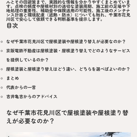
ルとその回避策まで、実践的な情報を分かりやすくまとめていま
す。点検の頻度や屋根材別の適切な塗装周期、施工前の足場や下
地処理の重要性、補助金や保険適用の可能性、施工後のメンテナ
ンス計画と環境配慮（遮熱・防水）についても触れ、千葉市花見
川区で安心して依頼できる判断基準を提示します。
目次
なぜ千葉市花見川区で屋根塗装や屋根塗り替えが必要なのか？
京阪電鉄不動産は屋根塗装・屋根塗り替えでどのようなサービス
を提供しているのか？
屋根塗装と屋根塗り替えはどう違い、どちらを選べばよいのか？
まとめ
代表からの一言
吉井亀吉からのアドバイス
なぜ千葉市花見川区で屋根塗装や屋根塗り替
えが必要なのか？