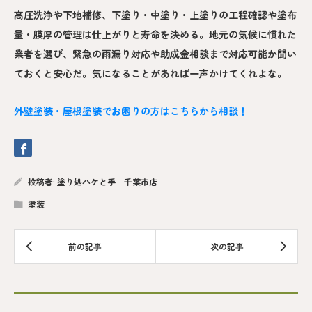
高圧洗浄や下地補修、下塗り・中塗り・上塗りの工程確認や塗布
量・膜厚の管理は仕上がりと寿命を決める。地元の気候に慣れた
業者を選び、緊急の雨漏り対応や助成金相談まで対応可能か聞い
ておくと安心だ。気になることがあれば一声かけてくれよな。
外壁塗装・屋根塗装でお困りの方はこちらから相談！
投稿者:
塗り処ハケと手 千葉市店
塗装