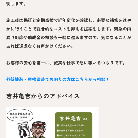
明します。
施工後は保証と定期点検で経年変化を確認し、必要な補修を速や
かに行うことで総合的なコストを抑える提案をします。緊急の雨
漏り対応や助成金の相談も一緒に進めますので、気になることが
あれば遠慮なくお声がけください。
お客様の安心を第一に、誠実な仕事で恩に報いるつもりです。
外壁塗装・屋根塗装でお困りの方はこちらから相談！
吉井亀吉からのアドバイス