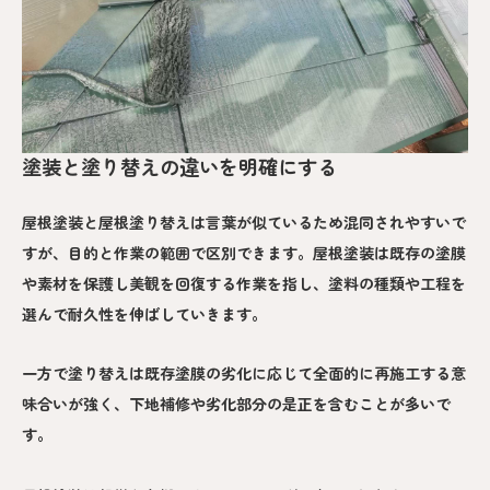
塗装と塗り替えの違いを明確にする
屋根塗装と屋根塗り替えは言葉が似ているため混同されやすいで
すが、目的と作業の範囲で区別できます。屋根塗装は既存の塗膜
や素材を保護し美観を回復する作業を指し、塗料の種類や工程を
選んで耐久性を伸ばしていきます。
一方で塗り替えは既存塗膜の劣化に応じて全面的に再施工する意
味合いが強く、下地補修や劣化部分の是正を含むことが多いで
す。