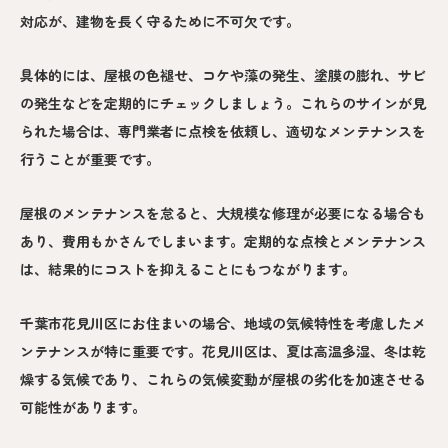
対応が、建物を長く守るために不可欠です。
具体的には、屋根の色褪せ、コケや藻の発生、塗膜の膨れ、サビ
の発生などを定期的にチェックしましょう。これらのサインが見
られた場合は、専門業者に点検を依頼し、適切なメンテナンスを
行うことが重要です。
屋根のメンテナンスを怠ると、大規模な修理が必要になる場合も
あり、費用もかさんでしまいます。定期的な点検とメンテナンス
は、結果的にコストを抑えることにもつながります。
千葉市花見川区にお住まいの場合、地域の気候特性を考慮したメ
ンテナンスが特に重要です。花見川区は、夏は高温多湿、冬は乾
燥する気候であり、これらの気候変動が屋根の劣化を加速させる
可能性があります。