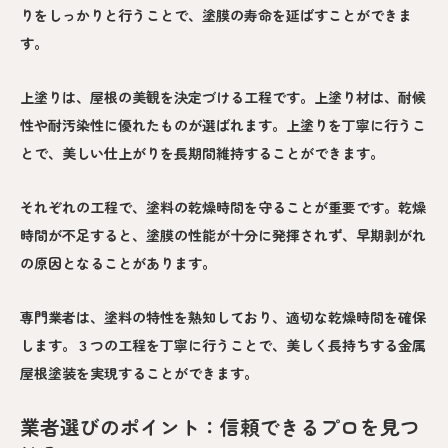
りをしっかりと行うことで、塗膜の寿命を延ばすことができま
す。
上塗りは、屋根の美観を決定づける工程です。上塗り材は、耐候
性や耐汚染性に優れたものが選ばれます。上塗りを丁寧に行うこ
とで、美しい仕上がりを長期間維持することができます。
それぞれの工程で、塗料の乾燥時間を守ることが重要です。乾燥
時間が不足すると、塗膜の性能が十分に発揮されず、早期剥がれ
の原因となることがあります。
専門業者は、塗料の特性を熟知しており、適切な乾燥時間を確保
します。３つの工程を丁寧に行うことで、美しく長持ちする金属
屋根塗装を実現することができます。
業者選びのポイント：信頼できるプロを見つ