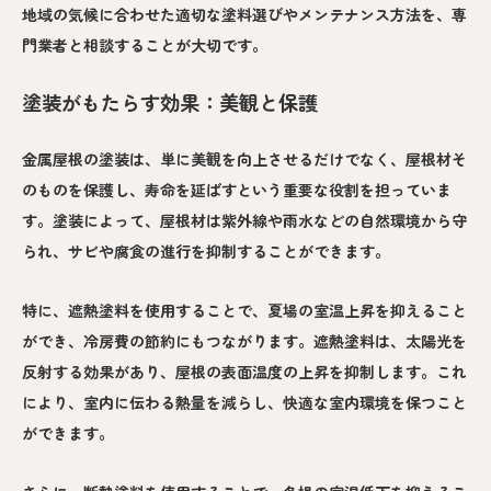
地域の気候に合わせた適切な塗料選びやメンテナンス方法を、専
門業者と相談することが大切です。
塗装がもたらす効果：美観と保護
金属屋根の塗装は、単に美観を向上させるだけでなく、屋根材そ
のものを保護し、寿命を延ばすという重要な役割を担っていま
す。塗装によって、屋根材は紫外線や雨水などの自然環境から守
られ、サビや腐食の進行を抑制することができます。
特に、遮熱塗料を使用することで、夏場の室温上昇を抑えること
ができ、冷房費の節約にもつながります。遮熱塗料は、太陽光を
反射する効果があり、屋根の表面温度の上昇を抑制します。これ
により、室内に伝わる熱量を減らし、快適な室内環境を保つこと
ができます。