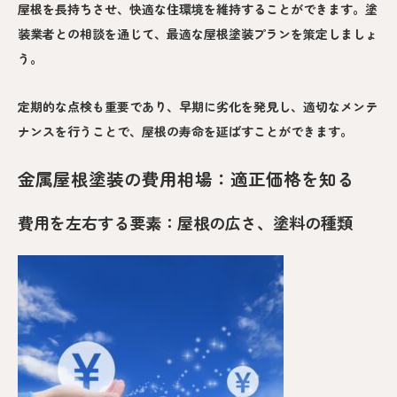
屋根を長持ちさせ、快適な住環境を維持することができます。塗
装業者との相談を通じて、最適な屋根塗装プランを策定しましょ
う。
定期的な点検も重要であり、早期に劣化を発見し、適切なメンテ
ナンスを行うことで、屋根の寿命を延ばすことができます。
金属屋根塗装の費用相場：適正価格を知る
費用を左右する要素：屋根の広さ、塗料の種類