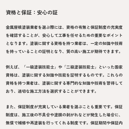
資格と保証：安心の証
金属屋根塗装業者を選ぶ際には、資格の有無と保証制度の充実度
を確認することが、安心して工事を任せるための重要なポイント
となります。塗装に関する資格を持つ業者は、一定の知識や技術
を持っていることの証明となり、質の高い施工が期待できます。
例えば、「一級塗装技能士」や「二級塗装技能士」といった国家
資格は、塗装に関する知識や技能を証明するものです。これらの
資格を持つ業者は、塗装に関する専門的な知識や技術を習得して
おり、適切な施工方法を選択することができます。
また、保証制度が充実している業者を選ぶことも重要です。保証
制度は、施工後の不具合や塗膜の剥がれなどが発生した場合に、
無償で補修や再塗装を行ってくれる制度です。保証期間や保証内