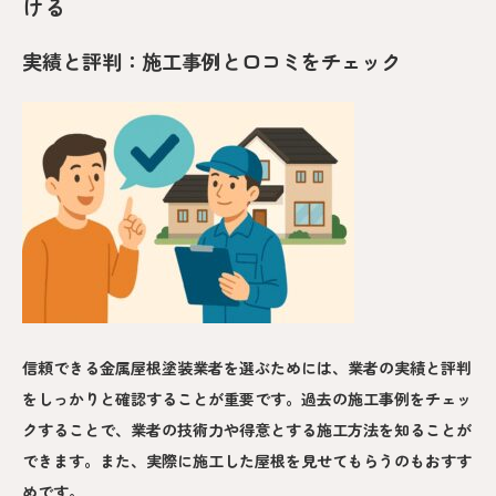
ける
実績と評判：施工事例と口コミをチェック
信頼できる金属屋根塗装業者を選ぶためには、業者の実績と評判
をしっかりと確認することが重要です。過去の施工事例をチェッ
クすることで、業者の技術力や得意とする施工方法を知ることが
できます。また、実際に施工した屋根を見せてもらうのもおすす
めです。