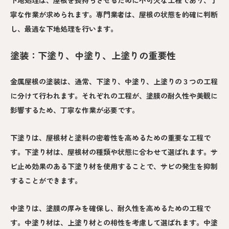
寧な作業が求められます。専門業者は、屋根の状態を的確に判断
し、最適な下地処理を行います。
塗装：下塗り、中塗り、上塗りの重要性
金属屋根の塗装は、通常、下塗り、中塗り、上塗りの３つの工程
に分けて行われます。それぞれの工程が、塗膜の耐久性や美観に
影響するため、丁寧な作業が必要です。
下塗りは、屋根材と塗料の密着性を高めるための重要な工程で
す。下塗り材は、屋根材の種類や状態に合わせて選ばれます。サ
ビ止め効果のある下塗り材を使用することで、サビの発生を抑制
することができます。
中塗りは、塗膜の厚みを確保し、耐久性を高めるための工程で
す。中塗り材は、上塗り材との相性を考慮して選ばれます。中塗