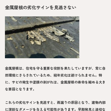
金属屋根の劣化サインを見逃さない
金属屋根は、住宅を守る重要な役割を果たしていますが、常に自
然環境にさらされているため、経年劣化は避けられません。特
に、サビの発生や塗膜の剥がれは、金属屋根の寿命を縮める大き
な要因となります。
これらの劣化サインを見逃すと、雨漏りの原因となり、建物内部
に深刻なダメージを与える可能性があります。早期発見と適切な