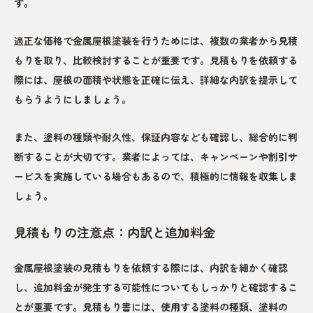
す。
適正な価格で金属屋根塗装を行うためには、複数の業者から見積
もりを取り、比較検討することが重要です。見積もりを依頼する
際には、屋根の面積や状態を正確に伝え、詳細な内訳を提示して
もらうようにしましょう。
また、塗料の種類や耐久性、保証内容なども確認し、総合的に判
断することが大切です。業者によっては、キャンペーンや割引サ
ービスを実施している場合もあるので、積極的に情報を収集しま
しょう。
見積もりの注意点：内訳と追加料金
金属屋根塗装の見積もりを依頼する際には、内訳を細かく確認
し、追加料金が発生する可能性についてもしっかりと確認するこ
とが重要です。見積もり書には、使用する塗料の種類、塗料の