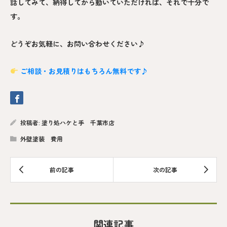
話してみて、納得してから動いていただければ、それで十分で
す。
どうぞお気軽に、お問い合わせください♪
ご相談・お見積りはもちろん無料です♪
投稿者:
塗り処ハケと手 千葉市店
外壁塗装 費用
関連記事