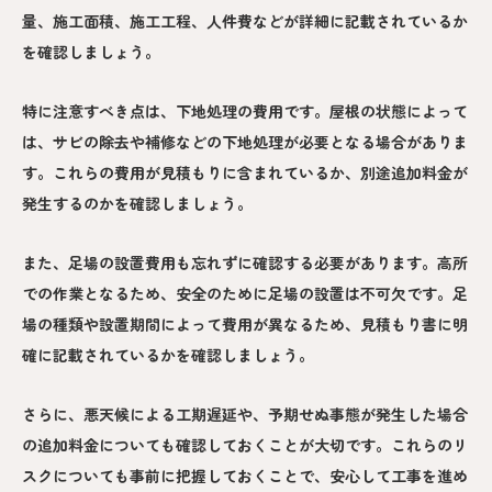
量、施工面積、施工工程、人件費などが詳細に記載されているか
を確認しましょう。
特に注意すべき点は、下地処理の費用です。屋根の状態によって
は、サビの除去や補修などの下地処理が必要となる場合がありま
す。これらの費用が見積もりに含まれているか、別途追加料金が
発生するのかを確認しましょう。
また、足場の設置費用も忘れずに確認する必要があります。高所
での作業となるため、安全のために足場の設置は不可欠です。足
場の種類や設置期間によって費用が異なるため、見積もり書に明
確に記載されているかを確認しましょう。
さらに、悪天候による工期遅延や、予期せぬ事態が発生した場合
の追加料金についても確認しておくことが大切です。これらのリ
スクについても事前に把握しておくことで、安心して工事を進め