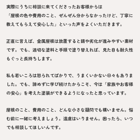
実際にうちに相談に来てくださったお客様からは
「屋根の色や費用のこと、ぜんぜん分からなかったけど、丁寧に
教えてもらえて安心した」といった声をよくいただきます。
正直に言えば、金属屋根は放置すると錆や劣化が進みやすい素材
です。でも、適切な塗料と手順で塗り替えれば、見た目も耐久性
もぐっと長持ちします。
私も若いころは怒られてばかりで、うまくいかない日々もありま
した。でも、諦めずに学び続けたからこそ、今は「家族やお客様
の安心」を考えた塗装ができるようになったと思っています。
屋根のこと、費用のこと、どんな小さな疑問でも構いません。悩
む前に一緒に考えましょう。遠慮はいりません。困ったら、いつ
でも相談してほしいんです。