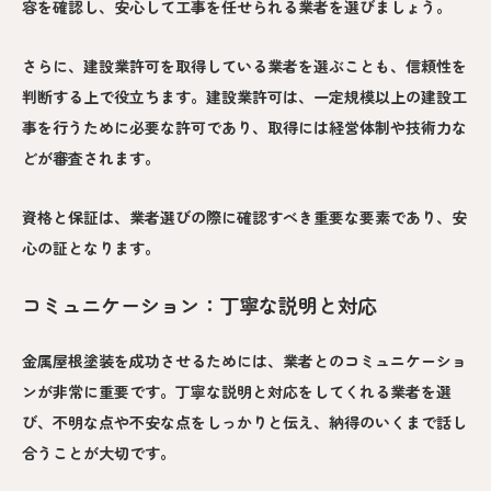
容を確認し、安心して工事を任せられる業者を選びましょう。
さらに、建設業許可を取得している業者を選ぶことも、信頼性を
判断する上で役立ちます。建設業許可は、一定規模以上の建設工
事を行うために必要な許可であり、取得には経営体制や技術力な
どが審査されます。
資格と保証は、業者選びの際に確認すべき重要な要素であり、安
心の証となります。
コミュニケーション：丁寧な説明と対応
金属屋根塗装を成功させるためには、業者とのコミュニケーショ
ンが非常に重要です。丁寧な説明と対応をしてくれる業者を選
び、不明な点や不安な点をしっかりと伝え、納得のいくまで話し
合うことが大切です。