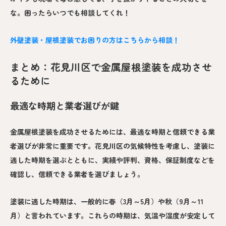
な。困ったらいつでも相談してくれ！
外壁塗装・屋根塗装でお困りの方はこちらから相談！
まとめ：花見川区で金属屋根塗装を成功させ
るために
最適な時期と業者選びが鍵
金属屋根塗装を成功させるためには、最適な時期と信頼できる業
者選びが非常に重要です。花見川区の気候特性を考慮し、塗装に
適した時期を選ぶとともに、実績や評判、資格、保証制度などを
確認し、信頼できる業者を選びましょう。
塗装に適した時期は、一般的に春（3月～5月）や秋（9月～11
月）と言われています。これらの時期は、気温や湿度が安定して