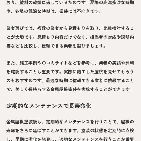
おり、塗料の乾燥に適しているためです。夏場の高温多湿な時期
や、冬場の低温な時期は、塗装には不向きです。
業者選びでは、複数の業者から見積もりを取り、比較検討するこ
とが大切です。見積もり内容だけでなく、担当者の対応や説明内
容なども比較し、信頼できる業者を選びましょう。
また、施工事例や口コミサイトなどを参考に、業者の実績や評判
を確認することも重要です。実際に施工した屋根を見せてもらう
のもおすすめです。最適な時期に信頼できる業者に依頼すること
で、美しく長持ちする金属屋根塗装を実現することができます。
定期的なメンテナンスで長寿命化
金属屋根塗装後も、定期的なメンテナンスを行うことで、屋根の
寿命をさらに延ばすことができます。塗装の状態を定期的に点検
し、早期に劣化を発見し、適切なメンテナンスを行うことが重要