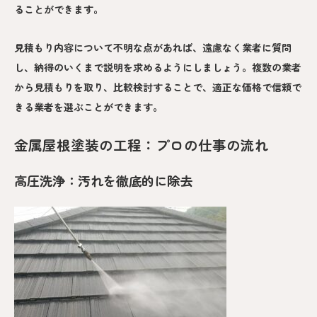
ることができます。
見積もり内容について不明な点があれば、遠慮なく業者に質問
し、納得のいくまで説明を求めるようにしましょう。複数の業者
から見積もりを取り、比較検討することで、適正な価格で信頼で
きる業者を選ぶことができます。
金属屋根塗装の工程：プロの仕事の流れ
高圧洗浄：汚れを徹底的に除去