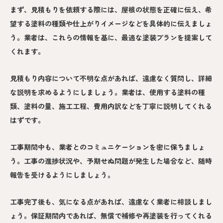
まず、見積もりを依頼する際には、屋根の状態を正確に伝え、希
望する塗料の種類や仕上がりイメージなどを具体的に伝えましょ
う。業者は、これらの情報を基に、最適な塗装プランを提案して
くれます。
見積もり内容について不明な点があれば、遠慮なく質問し、詳細
な説明を求めるようにしましょう。業者は、使用する塗料の種
類、塗料の量、施工工程、費用内訳などを丁寧に説明してくれる
はずです。
工事期間中も、業者とのコミュニケーションを密に保ちましょ
う。工事の進捗状況や、予期せぬ問題が発生した場合など、随時
報告を受けるようにしましょう。
工事完了後も、気になる点があれば、遠慮なく業者に相談しまし
ょう。保証期間内であれば、無償で補修や再塗装を行ってくれる