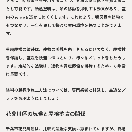
さらに、断熱塗料を使用することで、冬場の室温低下を抑えるこ
とも可能です。断熱塗料は、熱の移動を抑制する効果があり、室
内のтеплоを逃がしにくくします。これにより、暖房費の節約に
もつながり、一年を通して快適な室内環境を保つことができま
す。
金属屋根の塗装は、建物の美観を向上させるだけでなく、屋根材
を保護し、室温を快適に保つという、様々なメリットをもたらし
ます。定期的な塗装は、建物の資産価値を維持するためにも非常
に重要です。
塗料の選択や施工方法については、専門業者と相談し、最適なプ
ランを選ぶようにしましょう。
花見川区の気候と屋根塗装の関係
千葉市花見川区は、比較的温暖な気候に恵まれていますが、夏場