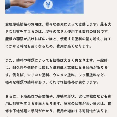
金属屋根塗装の費用は、様々な要素によって変動します。最も大
きな影響を与えるのは、屋根の広さと使用する塗料の種類です。
屋根の面積が広ければ広いほど、使用する塗料の量も増え、施工
にかかる時間も長くなるため、費用は高くなります。
また、塗料の種類によっても価格は大きく異なります。一般的
に、耐久性や機能性に優れた塗料ほど高価になる傾向がありま
す。例えば、シリコン塗料、ウレタン塗料、フッ素塗料など、
様々な種類の塗料があり、それぞれ価格帯が異なります。
さらに、下地処理の必要性や、屋根の形状、劣化の程度なども費
用に影響を与える要素となります。屋根の状態が悪い場合は、補
修や下地処理に手間がかかり、費用が増加する可能性がありま