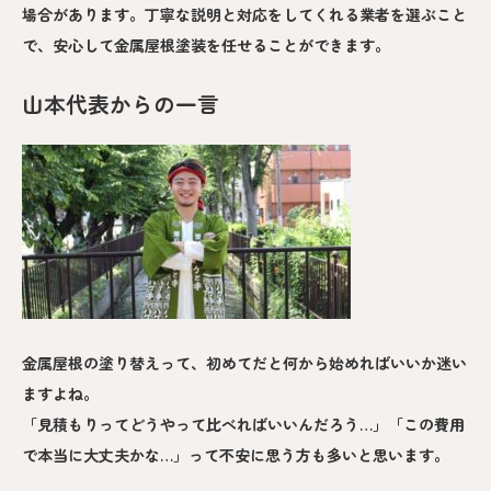
場合があります。丁寧な説明と対応をしてくれる業者を選ぶこと
で、安心して金属屋根塗装を任せることができます。
山本代表からの一言
金属屋根の塗り替えって、初めてだと何から始めればいいか迷い
ますよね。
「見積もりってどうやって比べればいいんだろう…」「この費用
で本当に大丈夫かな…」って不安に思う方も多いと思います。