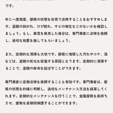
です。
年に一度程度、屋根の状態を目視で点検することをおすすめしま
す。塗膜の剥がれ、ひび割れ、サビの発生などがないかを確認し
ましょう。もし、異常を発見した場合は、専門業者に点検を依頼
し、適切な処置を施してもらいましょう。
また、定期的な清掃も大切です。屋根に堆積した汚れやコケ、藻
などは、塗膜の劣化を促進する原因となります。定期的に清掃す
ることで、塗膜の寿命を延ばすことができます。
専門業者に定期点検を依頼することも有効です。専門業者は、屋
根の状態を的確に判断し、適切なメンテナンス方法を提案してく
れます。定期的なメンテナンスを行うことで、金属屋根を長持ち
させ、建物を長期間保護することができます。