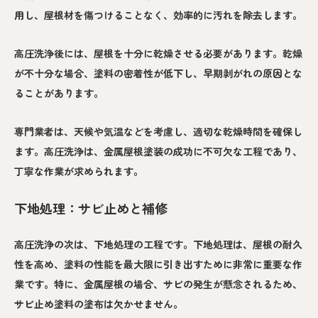
用し、屋根材を傷つけることなく、効率的に汚れを除去します。
高圧洗浄後には、屋根を十分に乾燥させる必要があります。乾燥
が不十分な場合、塗料の密着性が低下し、早期剥がれの原因とな
ることがあります。
専門業者は、天候や気温などを考慮し、適切な乾燥時間を確保し
ます。高圧洗浄は、金属屋根塗装の成功に不可欠な工程であり、
丁寧な作業が求められます。
下地処理：サビ止めと補修
高圧洗浄の次は、下地処理の工程です。下地処理は、屋根の耐久
性を高め、塗料の性能を最大限に引き出すために非常に重要な作
業です。特に、金属屋根の場合、サビの発生が懸念されるため、
サビ止め塗料の塗布は欠かせません。