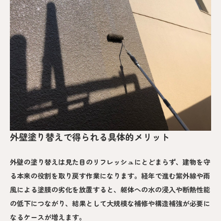
外壁塗り替えで得られる具体的メリット
外壁の塗り替えは見た目のリフレッシュにとどまらず、建物を守
る本来の役割を取り戻す作業になります。経年で進む紫外線や雨
風による塗膜の劣化を放置すると、躯体への水の浸入や断熱性能
の低下につながり、結果として大規模な補修や構造補強が必要に
なるケースが増えます。