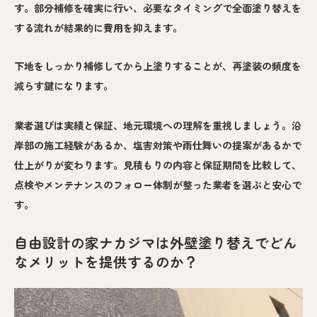
す。部分補修を確実に行い、必要なタイミングで全面塗り替えを
する流れが結果的に費用を抑えます。
下地をしっかり補修してから上塗りすることが、再塗装の頻度を
減らす鍵になります。
業者選びは実績と保証、地元環境への理解を重視しましょう。沿
岸部の施工経験があるか、塩害対策や雨仕舞いの提案があるかで
仕上がりが変わります。見積もりの内容と保証期間を比較して、
点検やメンテナンスのフォロー体制が整った業者を選ぶと安心で
す。
自由設計の家ナカジマは外壁塗り替えでどん
なメリットを提供するのか？