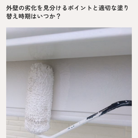
外壁の劣化を見分けるポイントと適切な塗り
替え時期はいつか？