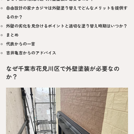
自由設計の家ナカジマは外壁塗り替えでどんなメリットを提供す
るのか？
外壁の劣化を見分けるポイントと適切な塗り替え時期はいつか？
まとめ
代表からの一言
吉井亀吉からのアドバイス
なぜ千葉市花見川区で外壁塗装が必要なの
か？