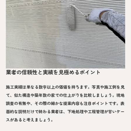
業者の信頼性と実績を見極めるポイント
施工実績は単なる数字以上の価値を持ちます。写真や施工例を見
て、似た構造や築年数の家での仕上がりを比較しましょう。現地
調査の有無や、その際の細かな提案内容も注目ポイントです。表
面的な説明だけで終わる業者は、下地処理や工程管理が甘いケー
スがあると考えましょう。