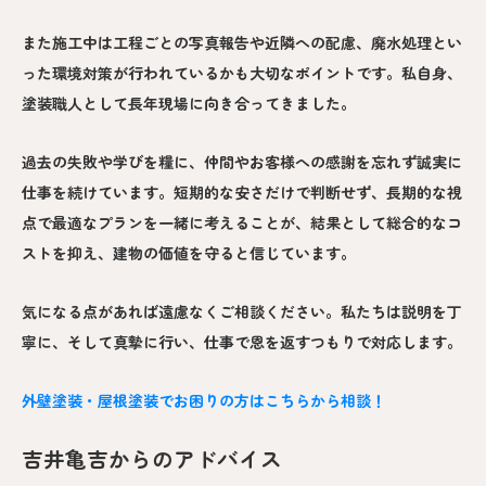
また施工中は工程ごとの写真報告や近隣への配慮、廃水処理とい
った環境対策が行われているかも大切なポイントです。私自身、
塗装職人として長年現場に向き合ってきました。
過去の失敗や学びを糧に、仲間やお客様への感謝を忘れず誠実に
仕事を続けています。短期的な安さだけで判断せず、長期的な視
点で最適なプランを一緒に考えることが、結果として総合的なコ
ストを抑え、建物の価値を守ると信じています。
気になる点があれば遠慮なくご相談ください。私たちは説明を丁
寧に、そして真摯に行い、仕事で恩を返すつもりで対応します。
外壁塗装・屋根塗装でお困りの方はこちらから相談！
吉井亀吉からのアドバイス