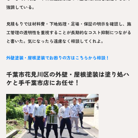
強調している。
見積もりでは材料費・下地処理・足場・保証の明示を確認し、施
工管理の透明性を重視することが長期的なコスト抑制につながる
と書いた。気になったら遠慮なく相談してくれよ。
外壁塗装・屋根塗装でお困りの方はこちらから相談！
千葉市花見川区の外壁・屋根塗装は塗り処ハ
ケと手千葉市店にお任せ！