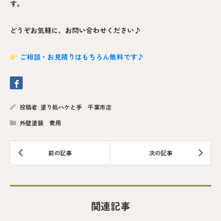
す。
どうぞお気軽に、お問い合わせください♪
ご相談・お見積りはもちろん無料です♪
投稿者:
塗り処ハケと手 千葉市店
外壁塗装 費用
関連記事