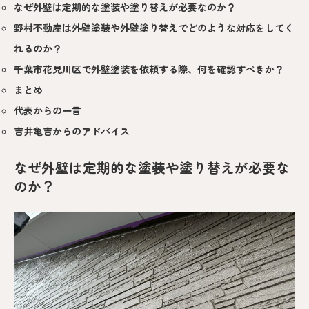
なぜ外壁は定期的な塗装や塗り替えが必要なのか？
野村不動産は外壁塗装や外壁塗り替えでどのような対応をしてく
れるのか？
千葉市花見川区で外壁塗装を依頼する際、何を確認すべきか？
まとめ
代表からの一言
吉井亀吉からのアドバイス
なぜ外壁は定期的な塗装や塗り替えが必要な
のか？