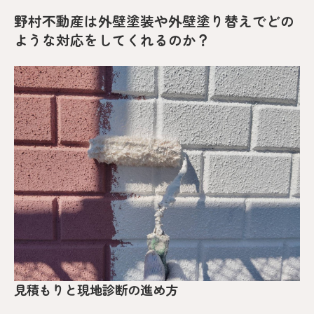
野村不動産は外壁塗装や外壁塗り替えでどの
ような対応をしてくれるのか？
見積もりと現地診断の進め方