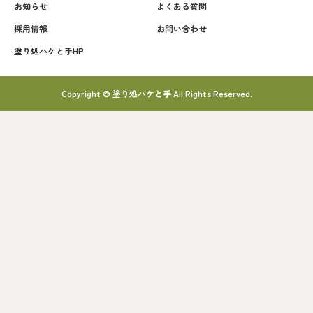
お知らせ
よくある質問
採用情報
お問い合わせ
塗り処ハケと手HP
Copyright © 塗り処ハケと手 All Rights Reserved.