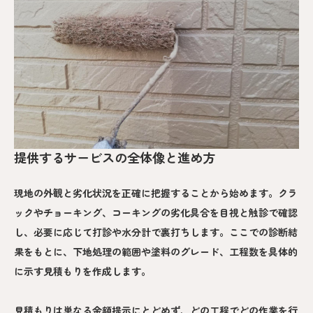
提供するサービスの全体像と進め方
現地の外観と劣化状況を正確に把握することから始めます。クラ
ックやチョーキング、コーキングの劣化具合を目視と触診で確認
し、必要に応じて打診や水分計で裏打ちします。ここでの診断結
果をもとに、下地処理の範囲や塗料のグレード、工程数を具体的
に示す見積もりを作成します。
見積もりは単なる金額提示にとどめず、どの工程でどの作業を行