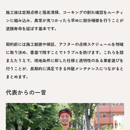
施工後は定期点検と簡易清掃、コーキングの割れ確認をルーティ
ンに組み込み、異常が見つかったら早めに部分補修を行うことが
塗膜寿命を延ばす基本です。
契約前には施工範囲や保証、アフターの点検スケジュールを明確
に取り決め、書面で残すことでトラブルを防げます。これらを踏
まえたうえで、現地条件に即した仕様と透明性のある業者選びを
行うことが、長期的に満足できる外壁メンテナンスにつながると
まとめます。
代表からの一言