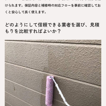
けられます。保証内容と補修時の対応フローを事前に確認してお
くと安心して長く使えます。
どのようにして信頼できる業者を選び、見積
もりを比較すればよいか？