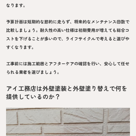
なります。
予算計画は短期的な節約に走らず、将来的なメンテナンス回数で
比較しましょう。耐久性の高い仕様は初期費用が増えても総合コ
ストを下げることが多いので、ライフサイクルで考えると選びや
すくなります。
工事前には施工範囲とアフターケアの確認を行い、安心して任せ
られる業者を選びましょう。
アイ工務店は外壁塗装と外壁塗り替えで何を
提供しているのか？