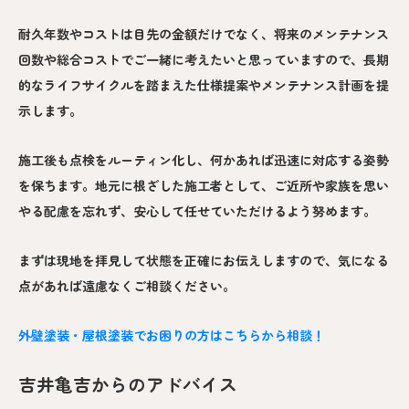
耐久年数やコストは目先の金額だけでなく、将来のメンテナンス
回数や総合コストでご一緒に考えたいと思っていますので、長期
的なライフサイクルを踏まえた仕様提案やメンテナンス計画を提
示します。
施工後も点検をルーティン化し、何かあれば迅速に対応する姿勢
を保ちます。地元に根ざした施工者として、ご近所や家族を思い
やる配慮を忘れず、安心して任せていただけるよう努めます。
まずは現地を拝見して状態を正確にお伝えしますので、気になる
点があれば遠慮なくご相談ください。
外壁塗装・屋根塗装でお困りの方はこちらから相談！
吉井亀吉からのアドバイス