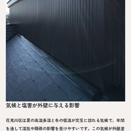
気候と塩害が外壁に与える影響
花見川区は夏の高温多湿と冬の低温が交互に訪れる気候で、年間
を通して湿気や降雨の影響を受けやすいです。この気候が外壁塗