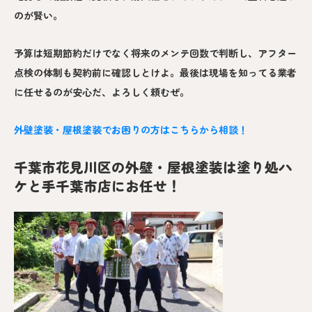
のが賢い。
予算は短期節約だけでなく将来のメンテ回数で判断し、アフター
点検の体制も契約前に確認しとけよ。最後は現場を知ってる業者
に任せるのが安心だ、よろしく頼むぜ。
外壁塗装・屋根塗装でお困りの方はこちらから相談！
千葉市花見川区の外壁・屋根塗装は塗り処ハ
ケと手千葉市店にお任せ！