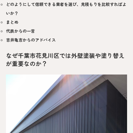
どのようにして信頼できる業者を選び、見積もりを比較すればよ
いか？
まとめ
代表からの一言
吉井亀吉からのアドバイス
なぜ千葉市花見川区では外壁塗装や塗り替え
が重要なのか？